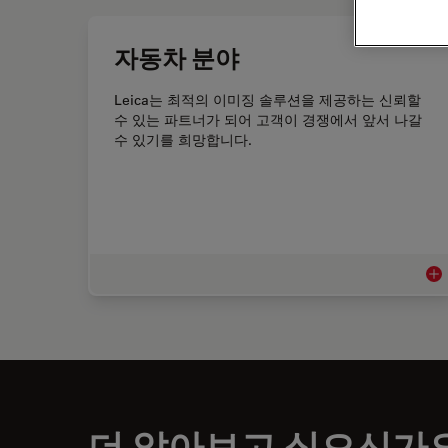
자동차 분야
Leica는 최적의 이미징 솔루션을 제공하는 신뢰할
수 있는 파트너가 되어 고객이 경쟁에서 앞서 나갈
수 있기를 희망합니다.
자동
더 알아보고 싶으신가