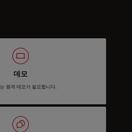
데모
는 원격 데모가 필요합니다.