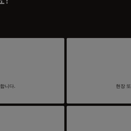
요합니다.
현장 또