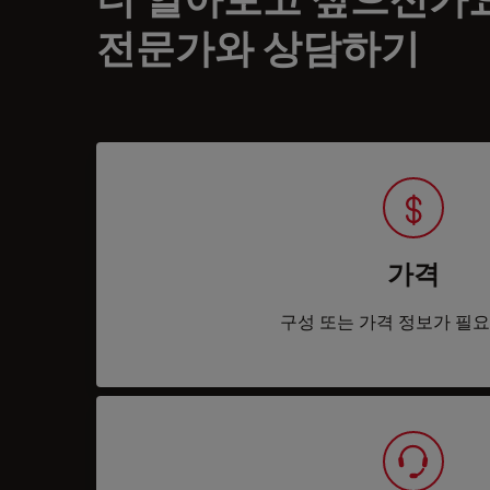
전문가와 상담하기
가격
구성 또는 가격 정보가 필