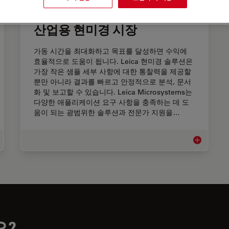
산업용 현미경 시장
가동 시간을 최대화하고 목표를 달성하면 수익에
효율적으로 도움이 됩니다. Leica 현미경 솔루션은
가장 작은 샘플 세부 사항에 대한 통찰력을 제공할
뿐만 아니라 결과를 빠르고 안정적으로 분석, 문서
화 및 보고할 수 있습니다. Leica Microsystems는
다양한 애플리케이션 요구 사항을 충족하는 데 도
움이 되는 광범위한 솔루션과 전문가 지원을…
차 분야
산업용 현미
요?