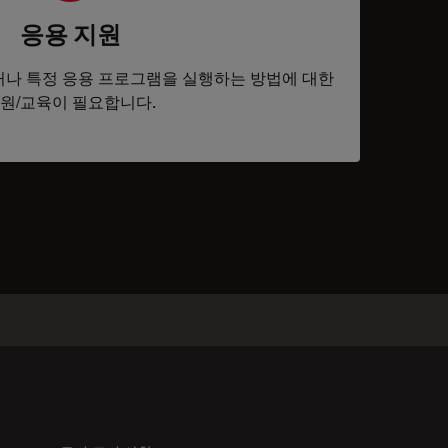
응용 지원
나 특정 응용 프로그램을 실행하는 방법에 대한
원/교육이 필요합니다.
tacts