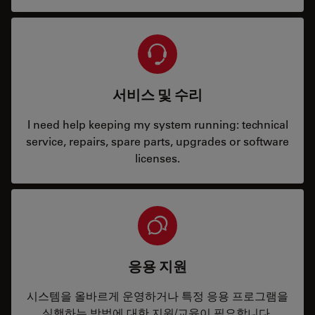
서비스 및 수리
I need help keeping my system running: technical
service, repairs, spare parts, upgrades or software
licenses.
응용 지원
시스템을 올바르게 운영하거나 특정 응용 프로그램을
실행하는 방법에 대한 지원/교육이 필요합니다.