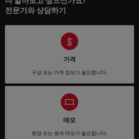
더 알아보고 싶으신가요?
전문가와 상담하기
가격
구성 또는 가격 정보가 필요합니다.
데모
현장 또는 원격 데모가 필요합니다.