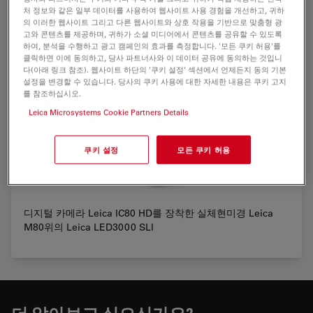
처 정보와 같은 일부 데이터를 사용하여 웹사이트 사용 경험을 개선하고, 귀하
의 이러한 웹사이트 그리고 다른 웹사이트와 상호 작용을 기반으로 맞춤형 광
고와 콘텐츠를 제공하며, 귀하가 소셜 미디어에서 콘텐츠를 공유할 수 있도록
하여, 분석을 수행하고 광고 캠페인의 효과를 측정합니다. '모든 쿠키 허용'를
클릭하면 이에 동의하고, 당사 파트너사와 이 데이터 공유에 동의하는 것입니
다(아래 링크 참조). 웹사이트 하단의 '쿠키 설정' 섹션에서 언제든지 동의 기본
설정을 변경할 수 있습니다. 당사의 쿠키 사용에 대한 자세한 내용은 쿠키 고지
를 참조하십시오.
Leica Microsystems Cookie Partners Details
쿠키 설정
모든 쿠키 허용
디지털 카메라 Leica IC80 HD를 장착한 실체현미경 Leica
M80위의 Leica LED3000 SLI