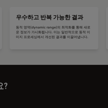
우수하고 반복 가능한 결과
동적 영역(dynamic range)의 최적화를 통해 새로
운 정보가 가시화됩니다. 이는 일반적으로 동적 이
미지 프로세싱에서 개선된 결과를 이끌어냅니다.
요?