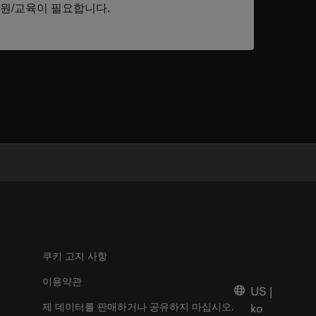
원/교육이 필요합니다.
tacts
✕
쿠키 고지 사항
이용약관
US
|
제 데이터를 판매하거나 공유하지 마십시오.
ko