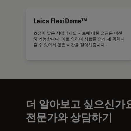
Leica FlexiDome™
초점이 맞은 상태에서도 시료에 대한 접근은 여전
히 가능합니다. 이로 인하여 시료를 쉽게 재 위치시
킬 수 있어서 많은 시간을 절약해줍니다.
더 알아보고 싶으신가
전문가와 상담하기