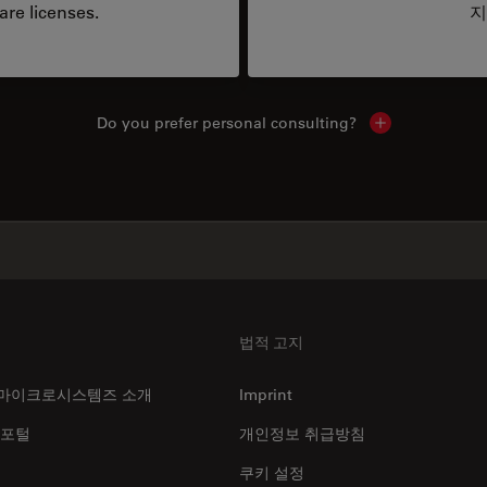
are licenses.
지
Do you prefer personal consulting?
Show local con
법적 고지
마이크로시스템즈 소개
Imprint
 포털
개인정보 취급방침
쿠키 설정