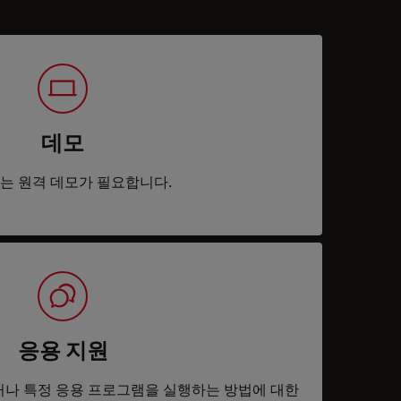
데모
는 원격 데모가 필요합니다.
응용 지원
나 특정 응용 프로그램을 실행하는 방법에 대한