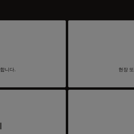
요합니다.
현장 또
리