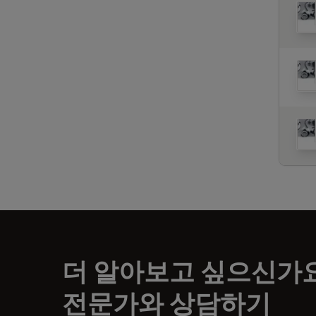
더 알아보고 싶으신가
전문가와 상담하기