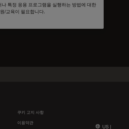
나 특정 응용 프로그램을 실행하는 방법에 대한
원/교육이 필요합니다.
tacts
쿠키 고지 사항
이용약관
US
|