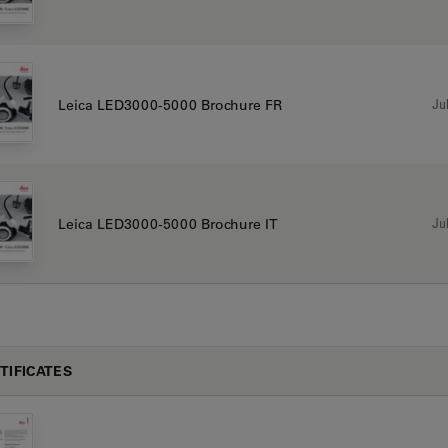
Jul
Leica LED3000-5000 Brochure FR
Jul
Leica LED3000-5000 Brochure IT
TIFICATES