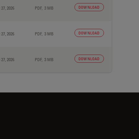
DOWNLOAD
 27, 2026
PDF, 3 MB
DOWNLOAD
 27, 2026
PDF, 3 MB
DOWNLOAD
 27, 2026
PDF, 3 MB