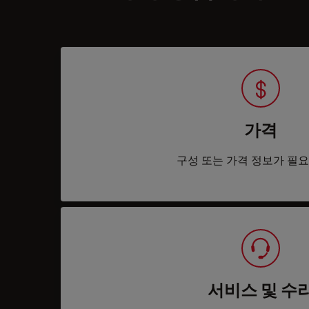
가격
구성 또는 가격 정보가 필
서비스 및 수