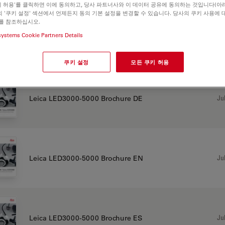
쿠키 허용'를 클릭하면 이에 동의하고, 당사 파트너사와 이 데이터 공유에 동의하는 것입니다(아래
 '쿠키 설정' 섹션에서 언제든지 동의 기본 설정을 변경할 수 있습니다. 당사의 쿠키 사용에 
를 참조하십시오.
systems Cookie Partners Details
Jul
Leica LED3000-5000 brochure CN
쿠키 설정
모든 쿠키 허용
Jul
Leica LED3000-5000 Brochure DE
Jul
Leica LED3000-5000 Brochure EN
Jul
Leica LED3000-5000 Brochure ES