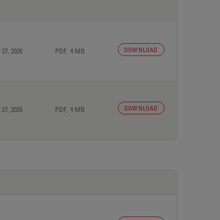
DOWNLOAD
 27, 2026
PDF, 4 MB
DOWNLOAD
 27, 2026
PDF, 4 MB