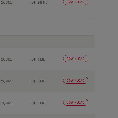
DOWNLOAD
 27, 2026
PDF, 269 KB
DOWNLOAD
 27, 2026
PDF, 4 MB
DOWNLOAD
 27, 2026
PDF, 3 MB
DOWNLOAD
 27, 2026
PDF, 3 MB