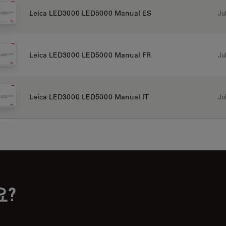
Jul
Leica LED3000 LED5000 Manual ES
Jul
Leica LED3000 LED5000 Manual FR
Jul
Leica LED3000 LED5000 Manual IT
요?