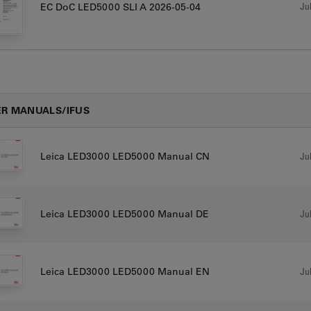
Jul
EC DoC LED5000 SLI A 2026-05-04
R MANUALS/IFUS
Jul
Leica LED3000 LED5000 Manual CN
Jul
Leica LED3000 LED5000 Manual DE
Jul
Leica LED3000 LED5000 Manual EN