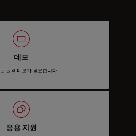
데모
는 원격 데모가 필요합니다.
응용 지원