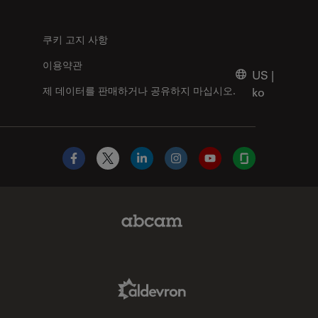
쿠키 고지 사항
이용약관
US
|
제 데이터를 판매하거나 공유하지 마십시오.
ko
Facebook
X
LinkedIn
Instagram
YouTube
Glassdoor
Abcam Limited Link
Aldevron Link