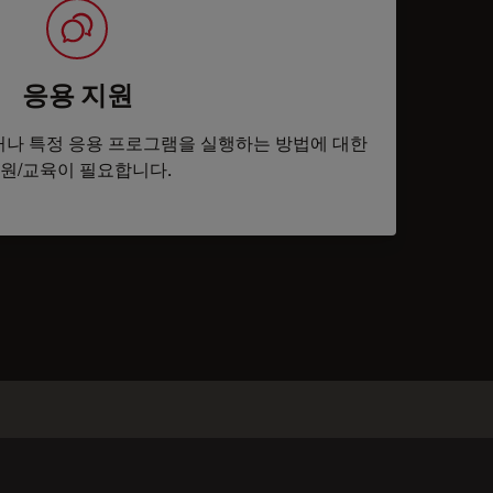
응용 지원
나 특정 응용 프로그램을 실행하는 방법에 대한
원/교육이 필요합니다.
tacts