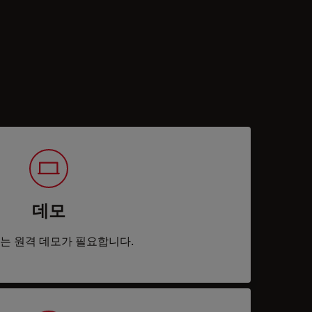
데모
는 원격 데모가 필요합니다.