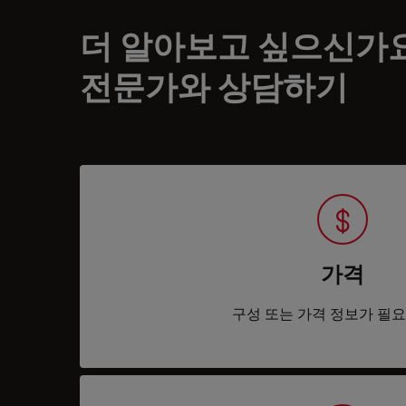
더 알아보고 싶으신가
전문가와 상담하기
가격
구성 또는 가격 정보가 필