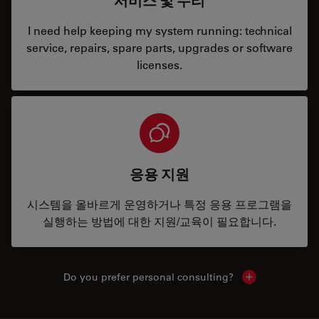
서비스 및 수리
I need help keeping my system running: technical
service, repairs, spare parts, upgrades or software
licenses.
응용 지원
시스템을 올바르게 운영하거나 특정 응용 프로그램을
실행하는 방법에 대한 지원/교육이 필요합니다.
Do you prefer personal consulting?
Show local con