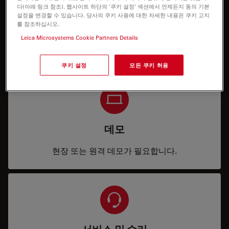
다(아래 링크 참조). 웹사이트 하단의 '쿠키 설정' 섹션에서 언제든지 동의 기본
설정을 변경할 수 있습니다. 당사의 쿠키 사용에 대한 자세한 내용은 쿠키 고지
를 참조하십시오.
가격
Leica Microsystems Cookie Partners Details
구성 또는 가격 정보가 필요합니다.
쿠키 설정
모든 쿠키 허용
데모
현장 또는 원격 데모가 필요합니다.