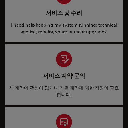
서비스 및 수리
I need help keeping my system running: technical
service, repairs, spare parts or upgrades.
서비스 계약 문의
새 계약에 관심이 있거나 기존 계약에 대한 지원이 필요
합니다.