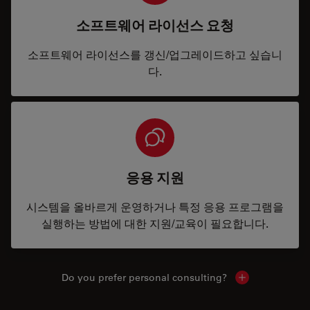
소프트웨어 라이선스 요청
소프트웨어 라이선스를 갱신/업그레이드하고 싶습니
다.
응용 지원
시스템을 올바르게 운영하거나 특정 응용 프로그램을
실행하는 방법에 대한 지원/교육이 필요합니다.
Do you prefer personal consulting?
Show local con