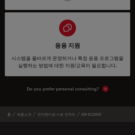
응용 지원
시스템을 올바르게 운영하거나 특정 응용 프로그램을
실행하는 방법에 대한 지원/교육이 필요합니다.
Do you prefer personal consulting?
Show local con
홈
제품소개
전자현미경 시료 전처리
EM SCD005