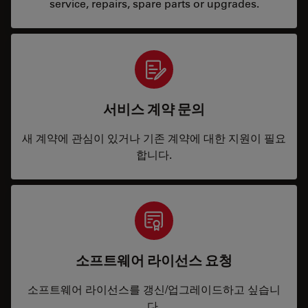
service, repairs, spare parts or upgrades.
서비스 계약 문의
새 계약에 관심이 있거나 기존 계약에 대한 지원이 필요
합니다.
소프트웨어 라이선스 요청
소프트웨어 라이선스를 갱신/업그레이드하고 싶습니
다.