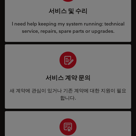
서비스 및 수리
I need help keeping my system running: technical
service, repairs, spare parts or upgrades.
서비스 계약 문의
새 계약에 관심이 있거나 기존 계약에 대한 지원이 필요
합니다.