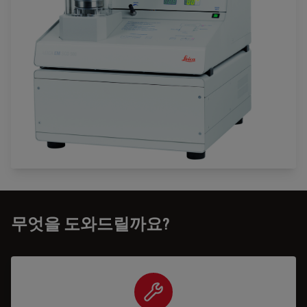
무엇을 도와드릴까요?