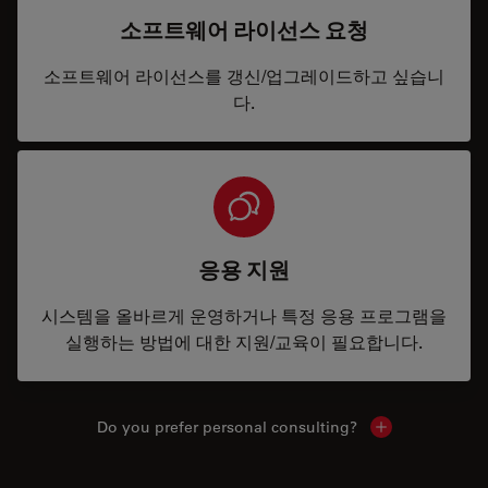
소프트웨어 라이선스 요청
소프트웨어 라이선스를 갱신/업그레이드하고 싶습니
다.
응용 지원
시스템을 올바르게 운영하거나 특정 응용 프로그램을
실행하는 방법에 대한 지원/교육이 필요합니다.
Do you prefer personal consulting?
Show local con