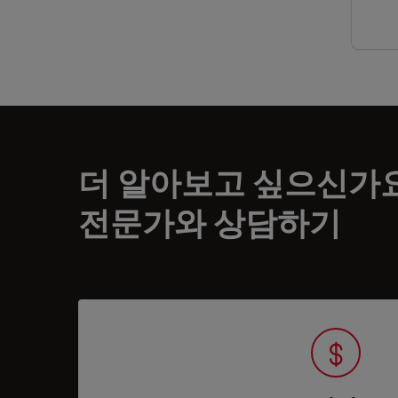
더 알아보고 싶으신가
전문가와 상담하기