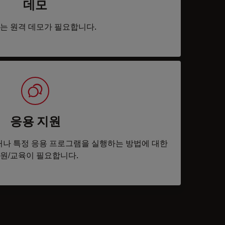
데모
는 원격 데모가 필요합니다.
응용 지원
나 특정 응용 프로그램을 실행하는 방법에 대한
원/교육이 필요합니다.
tacts