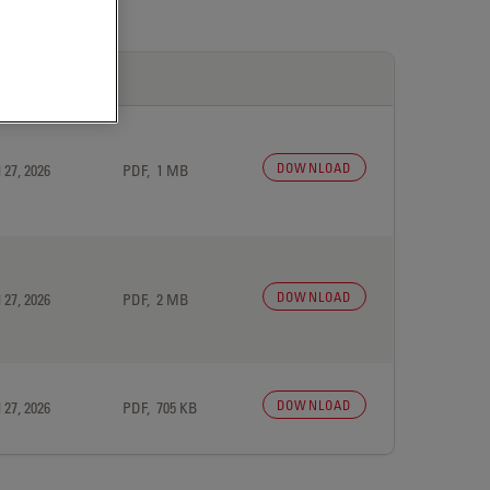
DOWNLOAD
 27, 2026
PDF, 1 MB
DOWNLOAD
 27, 2026
PDF, 2 MB
DOWNLOAD
 27, 2026
PDF, 705 KB