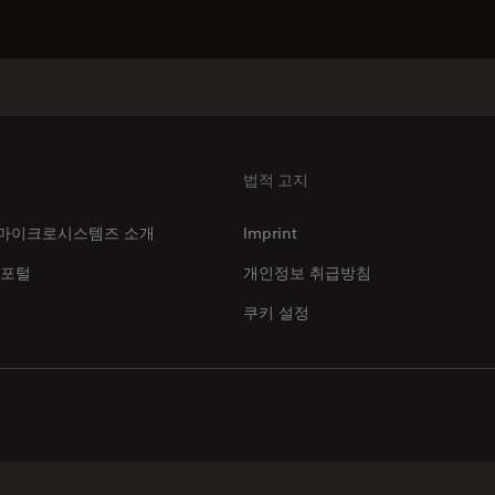
법적 고지
마이크로시스템즈 소개
Imprint
 포털
개인정보 취급방침
쿠키 설정