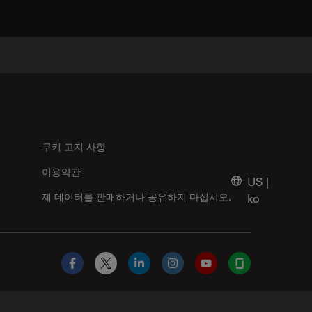
쿠키 고지 사항
이용약관
US
|
제 데이터를 판매하거나 공유하지 마십시오.
ko
Facebook
X
LinkedIn
Instagram
YouTube
Glassdoor