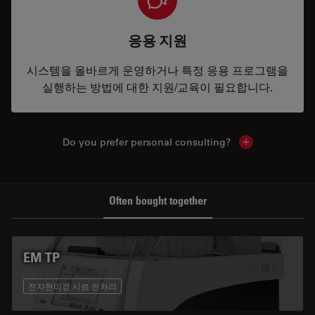
응용 지원
시스템을 올바르게 운영하거나 특정 응용 프로그램을
실행하는 방법에 대한 지원/교육이 필요합니다.
Do you prefer personal consulting?
Show local con
Often bought together
EM TP
전자현미경 시료 전처리