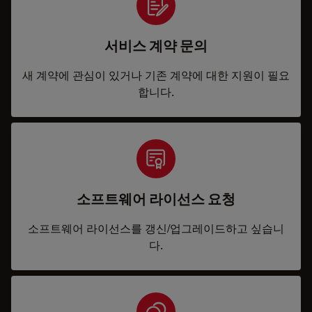
서비스 계약 문의
새 계약에 관심이 있거나 기존 계약에 대한 지원이 필요
합니다.
소프트웨어 라이선스 요청
소프트웨어 라이선스를 갱신/업그레이드하고 싶습니
다.