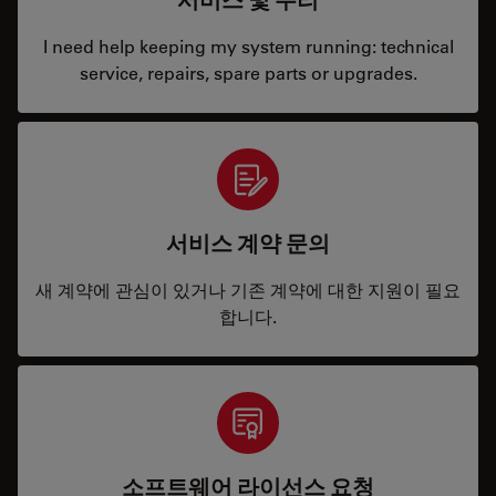
서비스 및 수리
I need help keeping my system running: technical
service, repairs, spare parts or upgrades.
서비스 계약 문의
새 계약에 관심이 있거나 기존 계약에 대한 지원이 필요
합니다.
소프트웨어 라이선스 요청