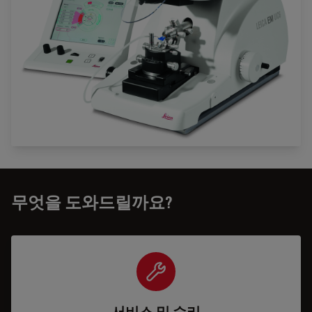
무엇을 도와드릴까요?