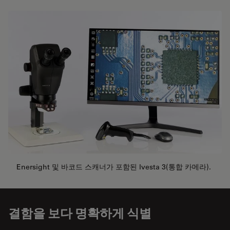
Enersight 및 바코드 스캐너가 포함된 Ivesta 3(통합 카메라).
결함을 보다 명확하게 식별