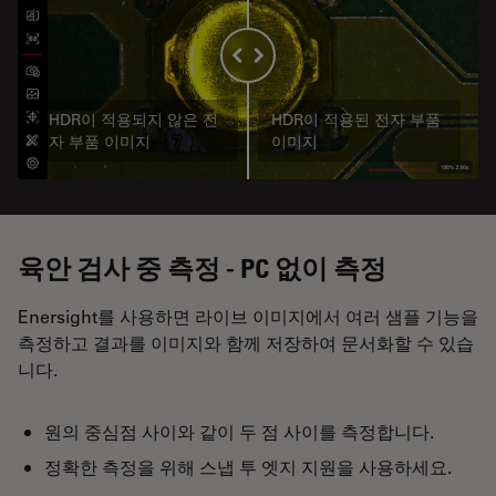
HDR이 적용되지 않은 전
HDR이 적용된 전자 부품
자 부품 이미지
이미지
육안 검사 중 측정 - PC 없이 측정
Enersight를 사용하면 라이브 이미지에서 여러 샘플 기능을
측정하고 결과를 이미지와 함께 저장하여 문서화할 수 있습
니다.
원의 중심점 사이와 같이 두 점 사이를 측정합니다.
정확한 측정을 위해 스냅 투 엣지 지원을 사용하세요.