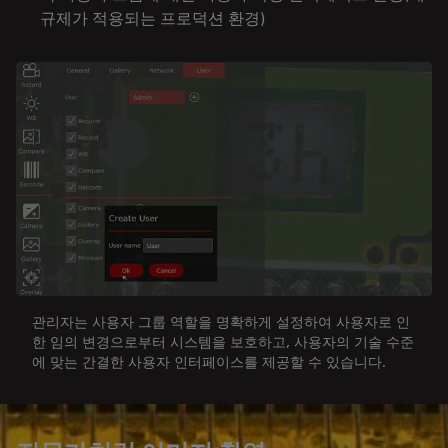
규제가 적용되는 프로덕션 환경)
관리자는 사용자 그룹 역할을 명확하게 설정하여 사용자로 인
한 임의 변경으로부터 시스템을 보호하고, 사용자의 기술 수준
에 맞는 간결한 사용자 인터페이스를 제공할 수 있습니다.