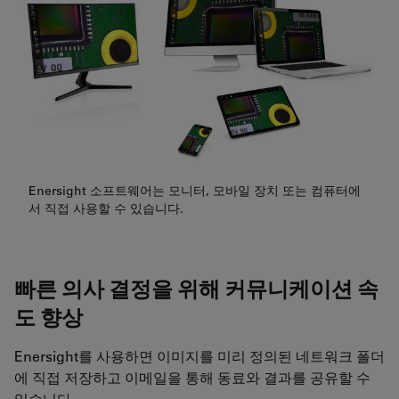
Enersight 소프트웨어는 모니터, 모바일 장치 또는 컴퓨터에
서 직접 사용할 수 있습니다.
빠른 의사 결정을 위해 커뮤니케이션 속
도 향상
Enersight를 사용하면 이미지를 미리 정의된 네트워크 폴더
에 직접 저장하고 이메일을 통해 동료와 결과를 공유할 수
있습니다.