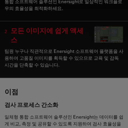
통합 소프트웨어 솔루션인 Enersight로 일상적인 워크플로
우의 효율성을 최적화하세요.
모든 이미지에 쉽게 액세
2
스
팀원 누구나 직관적으로 Enersight 소프트웨어 플랫폼을 사
용하여 고품질 이미지를 획득할 수 있으므로 교육 및 감독
시간을 단축할 수 있습니다.
이점
검사 프로세스 간소화
일체형 통합 소프트웨어 솔루션인 Enersight는 데이터를 쉽
게 비교, 측정 및 공유할 수 있도록 지원하여 검사 효율성을