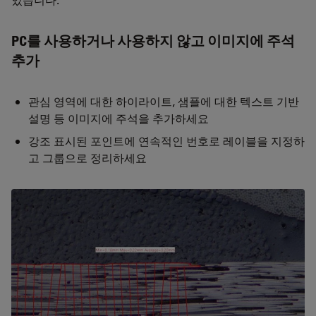
PC를 사용하거나 사용하지 않고 이미지에 주석
추가
관심 영역에 대한 하이라이트, 샘플에 대한 텍스트 기반
설명 등 이미지에 주석을 추가하세요
강조 표시된 포인트에 연속적인 번호로 레이블을 지정하
고 그룹으로 정리하세요