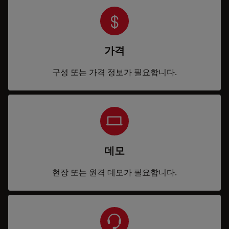
가격
구성 또는 가격 정보가 필요합니다.
데모
현장 또는 원격 데모가 필요합니다.