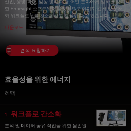
산업, 생명 과학, 임상 병리학 등 어떤 분야에서 일하든 강력
한 Enersight 소프트웨어 플랫폼으로 이미지 캡처 및 문서
화 워크플로우를 간소화하고 효율화할 수 있습니다.
다운로드
견적 요청하기
효율성을 위한 에너지
혜택
워크플로 간소화
1
분석 및 데이터 공유 작업을 위한 올인원