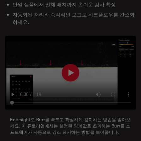
단일 샘플에서 전체 배치까지 손쉬운 검사 확장
자동화된 처리와 즉각적인 보고로 워크플로우를 간소화
하세요.
Enersight로 Burr를 빠르고 확실하게 감지하는 방법을 알아보
세요. 이 튜토리얼에서는 설정된 임계값을 초과하는 Burr를 소
프트웨어가 자동으로 강조 표시하는 방법을 보여줍니다.