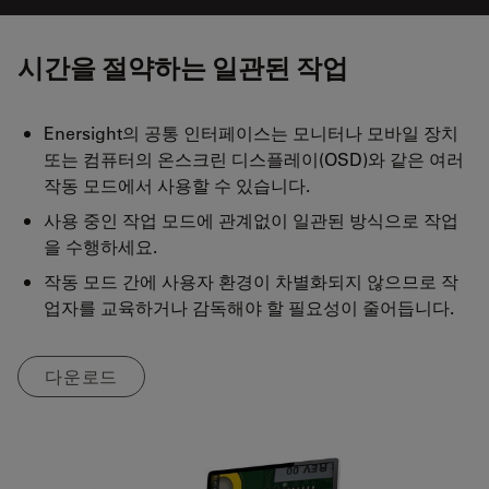
시간을 절약하는 일관된 작업
Enersight의 공통 인터페이스는 모니터나 모바일 장치
또는 컴퓨터의 온스크린 디스플레이(OSD)와 같은 여러
작동 모드에서 사용할 수 있습니다.
사용 중인 작업 모드에 관계없이 일관된 방식으로 작업
을 수행하세요.
작동 모드 간에 사용자 환경이 차별화되지 않으므로 작
업자를 교육하거나 감독해야 할 필요성이 줄어듭니다.
다운로드