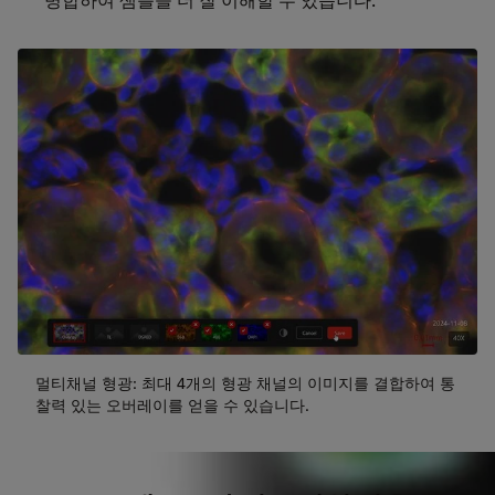
멀티채널 형광: 최대 4개의 형광 채널의 이미지를 결합하여 통
찰력 있는 오버레이를 얻을 수 있습니다.