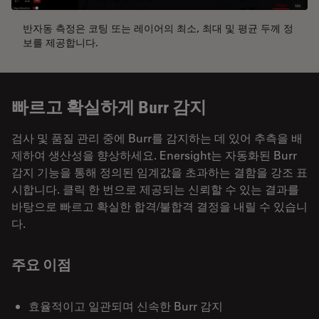
반자동 측정은 코팅 또는 레이어의 최소, 최대 및 평균 두께 정
보를 제공합니다.
빠르고 확실하게 Burr 감지
검사 및 품질 관리 중에 Burr를 감지하는 데 있어 추측을 배
제하여 생산성을 향상하세요. Enersight는 자동화된 Burr
감지 기능을 통해 정의된 임계값을 초과하는 결함을 강조 표
시합니다. 클릭 한 번으로 제공되는 신뢰할 수 있는 결과를
바탕으로 빠르고 확실한 합격/불합격 결정을 내릴 수 있습니
다.
주요 이점
효율적이고 일관되며 신속한 Burr 감지