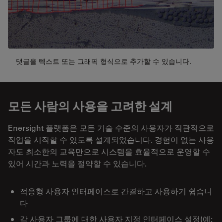
댓글을 텍스트 또는 그래픽 형식으로 추가할 수 있습니다.
모든 사람의 사용을 고려한 설계
Enersight 플랫폼은 모든 기술 수준의 사용자가 직관적으로
작업을 시작할 수 있도록 설계되었습니다. 경험이 없는 사용
자도 최소한의 교육만으로 시스템을 효율적으로 운영할 수
있어 시간과 노력을 절약할 수 있습니다.
적응형 사용자 인터페이스로 간결하고 사용하기 쉽습니
다
각 사용자 그룹에 대한 사용자 지정 인터페이스 설정(예: