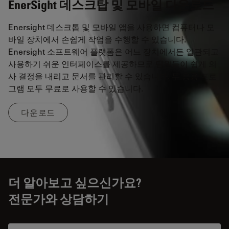
EnerSight 데스크탑 및 모바일 다운로드
Enersight 데스크톱 및 모바일 앱을 사용하면 컴퓨터나 모
바일 장치에서 손쉽게 작업을 수행할 수 있습니다.
Enersight 소프트웨어 플랫폼은 어느 장치에서든 일관되고
사용하기 쉬운 인터페이스를 제공하므로 팀원들이 쉽게 의
사 결정을 내리고 문서를 관리할 수 있습니다. 두 응용 프로
그램 모두 무료로 사용할 수 있습니다.
다운로드
더 알아보고 싶으신가요?
전문가와 상담하기