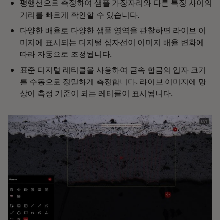
평행선으로 측정하여 샘플 가장자리와 다른 특징 사이의
거리를 빠르게 확인할 수 있습니다.
다양한 배율로 다양한 샘플 영역을 관찰하면 라이브 이
미지에 표시되는 디지털 십자선이 이미지 배율 변화에
따라 자동으로 조정됩니다.
표준 디지털 레티클을 사용하여 금속 합금의 입자 크기
를 수동으로 정밀하게 측정합니다. 라이브 이미지에 망
상이 측정 기준이 되는 레티클이 표시됩니다.