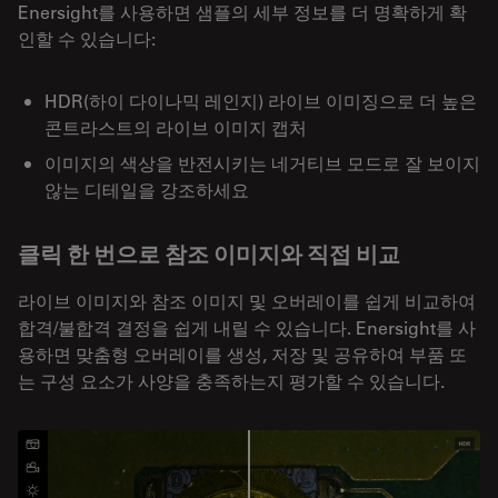
Enersight를 사용하면 샘플의 세부 정보를 더 명확하게 확
인할 수 있습니다:
HDR(하이 다이나믹 레인지) 라이브 이미징으로 더 높은
콘트라스트의 라이브 이미지 캡처
이미지의 색상을 반전시키는 네거티브 모드로 잘 보이지
않는 디테일을 강조하세요
클릭 한 번으로 참조 이미지와 직접 비교
라이브 이미지와 참조 이미지 및 오버레이를 쉽게 비교하여
합격/불합격 결정을 쉽게 내릴 수 있습니다. Enersight를 사
용하면 맞춤형 오버레이를 생성, 저장 및 공유하여 부품 또
는 구성 요소가 사양을 충족하는지 평가할 수 있습니다.