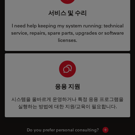
서비스 및 수리
I need help keeping my system running: technical
service, repairs, spare parts, upgrades or software
licenses.
응용 지원
시스템을 올바르게 운영하거나 특정 응용 프로그램을
실행하는 방법에 대한 지원/교육이 필요합니다.
Do you prefer personal consulting?
Show local con