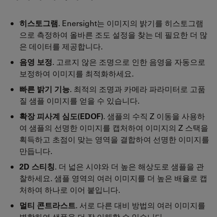
히스토그램
. Enersight는 이미지의 밝기를 히스토그램
으로 측정하여 올바른 조도 설정을 찾는 데 필요한 더 많
은 데이터를 제공합니다.
음영 보정
. 고르지 않은 조명으로 인한 음영을 자동으로
보정하여 이미지를 최적화하세요.
빠른 밝기 기능
. 최적의 조명과 카메라 파라미터로 고품
질 샘플 이미지를 얻을 수 있습니다.
확장 피사계 심도(EDOF)
. 샘플의 수직 Z 이동을 사용하
여 샘플의 선명한 이미지를 캡처하여 이미지의 Z 스택을
획득하고 초점이 맞는 영역을 결합하여 선명한 이미지를
만듭니다.
2D 스티칭
. 더 넓은 시야와 더 높은 해상도로 샘플을 관
찰하세요. 샘플 영역의 여러 이미지를 더 높은 배율로 캡
처하여 하나로 이어 붙입니다.
멀티 콘트라스트
. 서로 다른 대비 방법의 여러 이미지를
병합하여 샘플을 더 잘 이해할 수 있습니다.