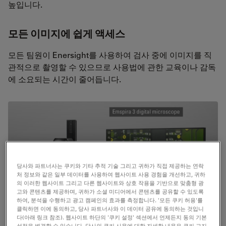
높입니다.
모든 이미지에 쉽게 액세스
모든 팀원이 Enersight를 사용하여 검사 중에 이미지를 직
관적으로 촬영할 수 있으므로 사용법에 관한 교육이나 감독
에 소요되는 시간이 줄어듭니다.
당사와 파트너사는 쿠키와 기타 추적 기술 그리고 귀하가 직접 제공하는 연락
처 정보와 같은 일부 데이터를 사용하여 웹사이트 사용 경험을 개선하고, 귀하
의 이러한 웹사이트 그리고 다른 웹사이트와 상호 작용을 기반으로 맞춤형 광
고와 콘텐츠를 제공하며, 귀하가 소셜 미디어에서 콘텐츠를 공유할 수 있도록
하여, 분석을 수행하고 광고 캠페인의 효과를 측정합니다. '모든 쿠키 허용'를
클릭하면 이에 동의하고, 당사 파트너사와 이 데이터 공유에 동의하는 것입니
다(아래 링크 참조). 웹사이트 하단의 '쿠키 설정' 섹션에서 언제든지 동의 기본
설정을 변경할 수 있습니다. 당사의 쿠키 사용에 대한 자세한 내용은 쿠키 고지