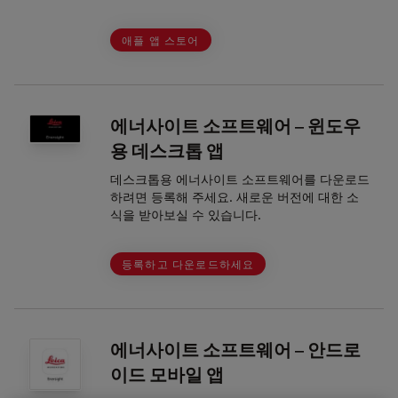
애플 앱 스토어
에너사이트 소프트웨어 – 윈도우
용 데스크톱 앱
데스크톱용 에너사이트 소프트웨어를 다운로드
하려면 등록해 주세요. 새로운 버전에 대한 소
식을 받아보실 수 있습니다.
등록하고 다운로드하세요
에너사이트 소프트웨어 – 안드로
이드 모바일 앱