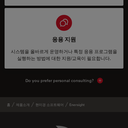
응용 지원
시스템을 올바르게 운영하거나 특정 응용 프로그램을
실행하는 방법에 대한 지원/교육이 필요합니다.
Do you prefer personal consulting?
Show local con
홈
제품소개
현미경 소프트웨어
Enersight