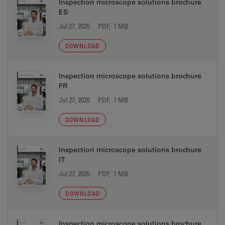
Inspection microscope solutions brochure
ES
Jul 27, 2026
PDF, 1 MB
DOWNLOAD
Inspection microscope solutions brochure
FR
Jul 27, 2026
PDF, 1 MB
DOWNLOAD
Inspection microscope solutions brochure
IT
Jul 27, 2026
PDF, 1 MB
DOWNLOAD
Inspection microscope solutions brochure