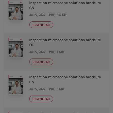
Inspection microscope solutions brochure
CN
Jul 27, 2026
PDF, 647 KB
DOWNLOAD
Inspection microscope solutions brochure
DE
Jul 27, 2026
PDF, 1 MB
DOWNLOAD
Inspection microscope solutions brochure
EN
Jul 27, 2026
PDF, 6 MB
DOWNLOAD