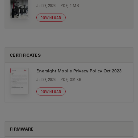
Jul 27, 2026
PDF, 1 MB
DOWNLOAD
CERTIFICATES
Enersight Mobile Privacy Policy Oct 2023
Jul 27, 2026
PDF, 304 KB
DOWNLOAD
FIRMWARE