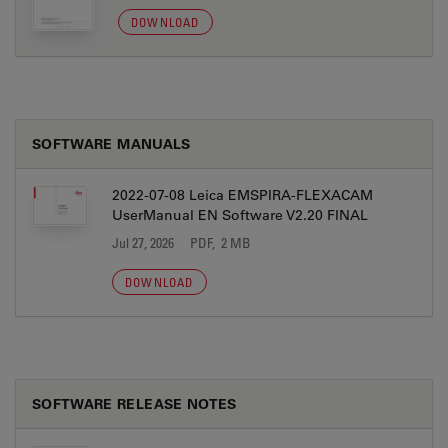
DOWNLOAD
SOFTWARE MANUALS
2022-07-08 Leica EMSPIRA-FLEXACAM
UserManual EN Software V2.20 FINAL
Jul 27, 2026
PDF, 2 MB
DOWNLOAD
SOFTWARE RELEASE NOTES