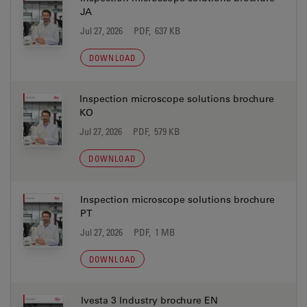
JA
Jul 27, 2026
PDF, 637 KB
DOWNLOAD
Inspection microscope solutions brochure
KO
Jul 27, 2026
PDF, 579 KB
DOWNLOAD
Inspection microscope solutions brochure
PT
Jul 27, 2026
PDF, 1 MB
DOWNLOAD
Ivesta 3 Industry brochure EN