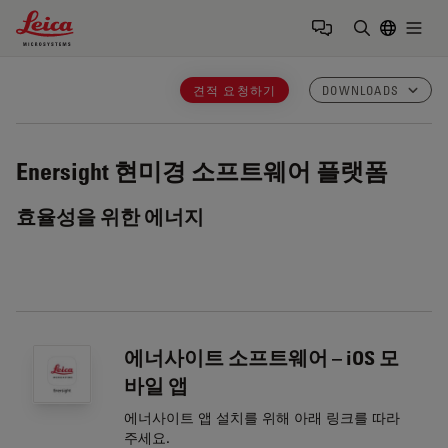
Leica Microsystems Logo
Togg
검색어 입력
견적 요청하기
DOWNLOADS
Enersight
현미경 소프트웨어 플랫폼
효율성을 위한 에너지
에너사이트 소프트웨어 – iOS 모
바일 앱
에너사이트 앱 설치를 위해 아래 링크를 따라
주세요.