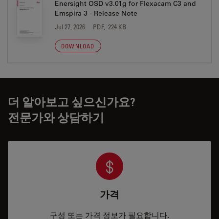
Enersight OSD v3.01g for Flexacam C3 and
Emspira 3 - Release Note
Jul 27, 2026
PDF, 224 KB
DOWNLOAD
더 알아보고 싶으신가요?
전문가와 상담하기
가격
구성 또는 가격 정보가 필요합니다.