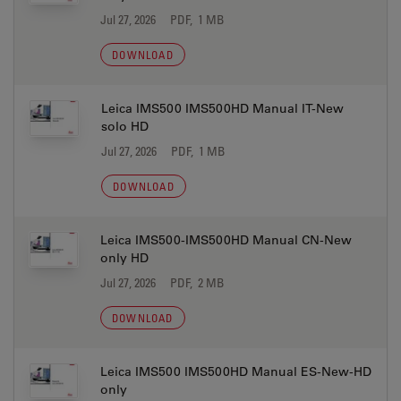
Jul 27, 2026
PDF, 1 MB
DOWNLOAD
Leica IMS500 IMS500HD Manual IT-New
solo HD
Jul 27, 2026
PDF, 1 MB
DOWNLOAD
Leica IMS500-IMS500HD Manual CN-New
only HD
Jul 27, 2026
PDF, 2 MB
DOWNLOAD
Leica IMS500 IMS500HD Manual ES-New-HD
only