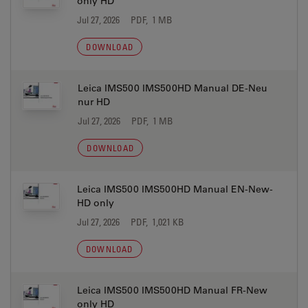
only HD
Jul 27, 2026
PDF, 1 MB
DOWNLOAD
Leica IMS500 IMS500HD Manual DE-Neu
nur HD
Jul 27, 2026
PDF, 1 MB
DOWNLOAD
Leica IMS500 IMS500HD Manual EN-New-
HD only
Jul 27, 2026
PDF, 1,021 KB
DOWNLOAD
Leica IMS500 IMS500HD Manual FR-New
only HD