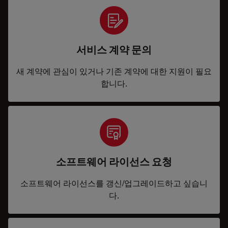
서비스 계약 문의
새 계약에 관심이 있거나 기존 계약에 대한 지원이 필요
합니다.
소프트웨어 라이선스 요청
소프트웨어 라이선스를 갱신/업그레이드하고 싶습니
다.