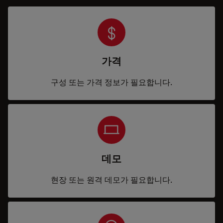
가격
구성 또는 가격 정보가 필요합니다.
데모
현장 또는 원격 데모가 필요합니다.