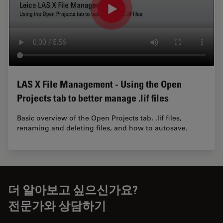
LAS X File Management - Using the Open
Projects tab to better manage .lif files
Basic overview of the Open Projects tab, .lif files,
renaming and deleting files, and how to autosave.
더 알아보고 싶으신가요?
전문가와 상담하기