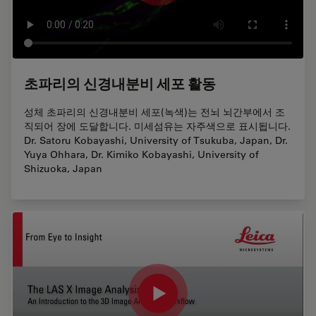
초파리의 신경내분비 세포 활동
성체 초파리의 신경내분비 세포(녹색)는 전뇌 뇌간부에서 조
직되어 장에 도달합니다. 미세섬유는 자주색으로 표시됩니다.
Dr. Satoru Kobayashi, University of Tsukuba, Japan, Dr.
Yuya Ohhara, Dr. Kimiko Kobayashi, University of
Shizuoka, Japan