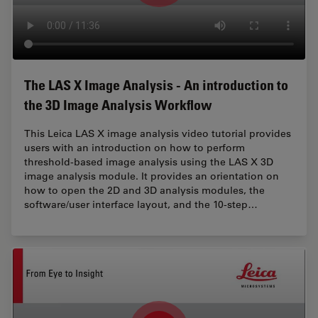
The LAS X Image Analysis - An introduction to
the 3D Image Analysis Workflow
This Leica LAS X image analysis video tutorial provides
users with an introduction on how to perform
threshold-based image analysis using the LAS X 3D
image analysis module. It provides an orientation on
how to open the 2D and 3D analysis modules, the
software/user interface layout, and the 10-step…