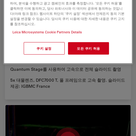
하여, 분석을 수행하고 광고 캠페인의 효과를 측정합니다. '모든 쿠키 허용'를
클릭하면 이에 동의하고, 당사 파트너사와 이 데이터 공유에 동의하는 것입니
다(아래 링크 참조). 웹사이트 하단의 '쿠키 설정' 섹션에서 언제든지 동의 기본
설정을 변경할 수 있습니다. 당사의 쿠키 사용에 대한 자세한 내용은 쿠키 고지
를 참조하십시오.
Leica Microsystems Cookie Partners Details
쿠키 설정
모든 쿠키 허용
고속으로 전체 슬라이드 촬영
Quantum Stage를 사용하여 고속으로 전체 슬라이드 촬영
5x 대물렌즈, DFC7000 T, 풀 프레임으로 고속 촬영. 슬라이드
제공: IGBMC France