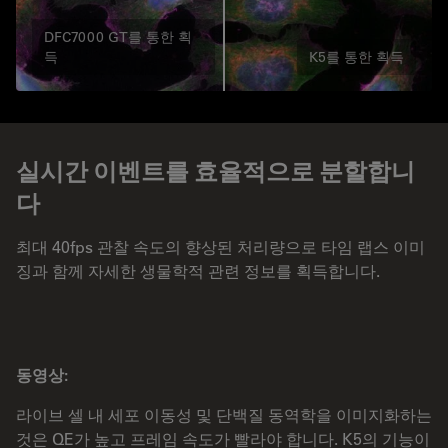
DFC7000 GT를 통한 획
득
K5를 통한 획득
실시간 이벤트를 효율적으로 분할합니
다
최대 40fps 관찰 속도의 향상된 처리량으로 타임 랩스 이미
징과 함께 자세한 생물학적 관련 정보를 획득합니다.
동영상:
라이브 셀 내 세포 이동성 및 단백질 동역학을 이미지화하는
것은 QE가 높고 프레임 속도가 빨라야 합니다. K5의 기능이