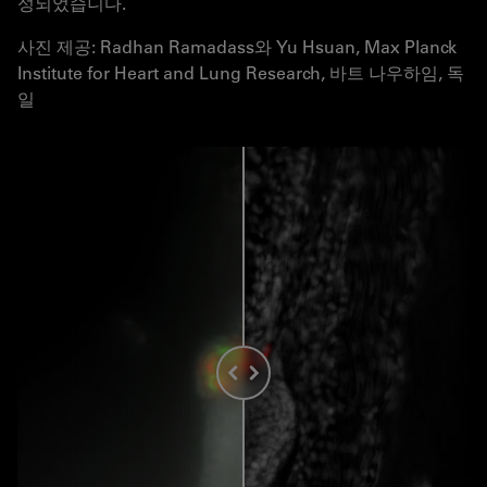
성되었습니다.
사진 제공: Radhan Ramadass와 Yu Hsuan, Max Planck
Institute for Heart and Lung Research, 바트 나우하임, 독
일