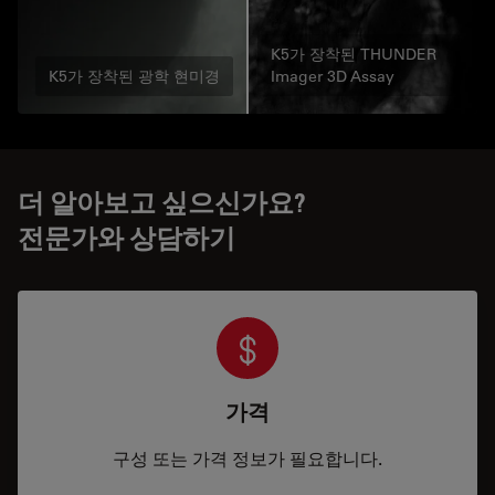
K5가 장착된 THUNDER
K5가 장착된 광학 현미경
Imager 3D Assay
더 알아보고 싶으신가요?
전문가와 상담하기
가격
구성 또는 가격 정보가 필요합니다.