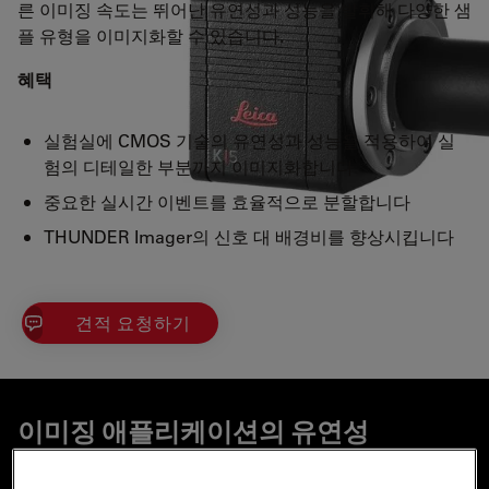
른 이미징 속도는 뛰어난 유연성과 성능을 발휘해 다양한 샘
플 유형을 이미지화할 수 있습니다.
혜택
실험실에 CMOS 기술의 유연성과 성능을 적용하여 실
험의 디테일한 부분까지 이미지화합니다
중요한 실시간 이벤트를 효율적으로 분할합니다
THUNDER Imager의 신호 대 배경비를 향상시킵니다
견적 요청하기
이미징 애플리케이션의 유연성
최상의 이미징 조건을 달성하기 위해 K5 카메라의 유연한