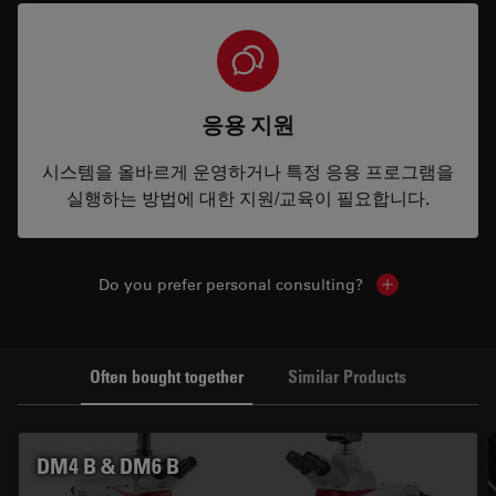
응용 지원
시스템을 올바르게 운영하거나 특정 응용 프로그램을
실행하는 방법에 대한 지원/교육이 필요합니다.
Do you prefer personal consulting?
Show local con
Often bought together
Similar Products
DM4 B & DM6 B