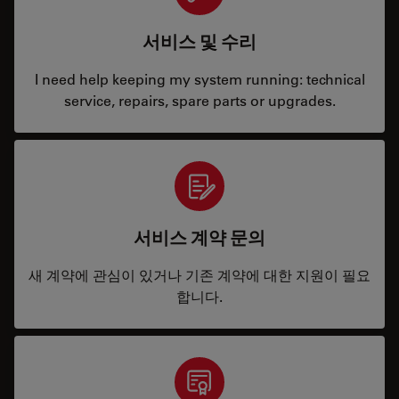
서비스 및 수리
I need help keeping my system running: technical
service, repairs, spare parts or upgrades.
서비스 계약 문의
새 계약에 관심이 있거나 기존 계약에 대한 지원이 필요
합니다.