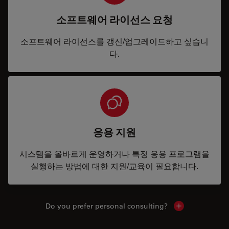
소프트웨어 라이선스 요청
소프트웨어 라이선스를 갱신/업그레이드하고 싶습니
다.
응용 지원
시스템을 올바르게 운영하거나 특정 응용 프로그램을
실행하는 방법에 대한 지원/교육이 필요합니다.
Do you prefer personal consulting?
Show local con