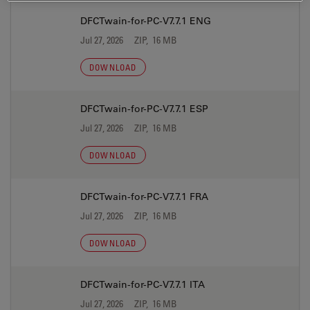
DFCTwain-for-PC-V7.7.1 ENG
Jul 27, 2026
ZIP, 16 MB
DOWNLOAD
DFCTwain-for-PC-V7.7.1 ESP
Jul 27, 2026
ZIP, 16 MB
DOWNLOAD
DFCTwain-for-PC-V7.7.1 FRA
Jul 27, 2026
ZIP, 16 MB
DOWNLOAD
DFCTwain-for-PC-V7.7.1 ITA
Jul 27, 2026
ZIP, 16 MB