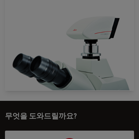
무엇을 도와드릴까요?