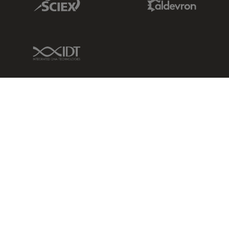
IDT Link