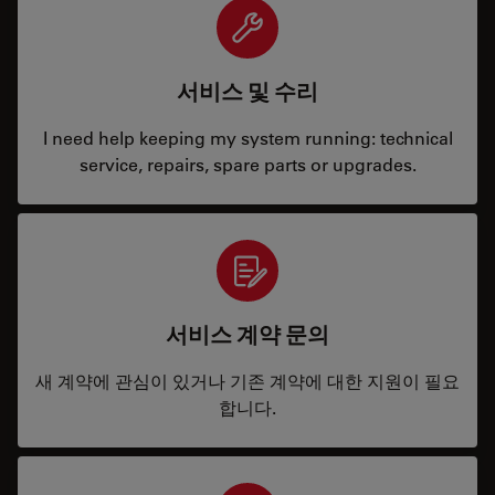
서비스 및 수리
I need help keeping my system running: technical
service, repairs, spare parts or upgrades.
서비스 계약 문의
새 계약에 관심이 있거나 기존 계약에 대한 지원이 필요
합니다.