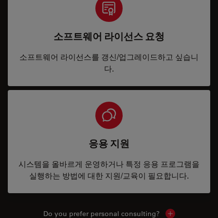
소프트웨어 라이선스 요청
소프트웨어 라이선스를 갱신/업그레이드하고 싶습니
다.
응용 지원
시스템을 올바르게 운영하거나 특정 응용 프로그램을
실행하는 방법에 대한 지원/교육이 필요합니다.
Do you prefer personal consulting?
Show local con