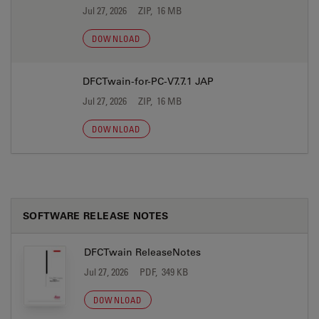
Jul 27, 2026
ZIP, 16 MB
DOWNLOAD
DFCTwain-for-PC-V7.7.1 JAP
Jul 27, 2026
ZIP, 16 MB
DOWNLOAD
SOFTWARE RELEASE NOTES
DFCTwain ReleaseNotes
Jul 27, 2026
PDF, 349 KB
DOWNLOAD