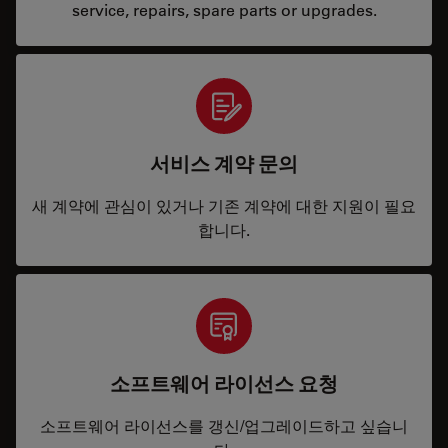
service, repairs, spare parts or upgrades.
서비스 계약 문의
새 계약에 관심이 있거나 기존 계약에 대한 지원이 필요
합니다.
소프트웨어 라이선스 요청
소프트웨어 라이선스를 갱신/업그레이드하고 싶습니