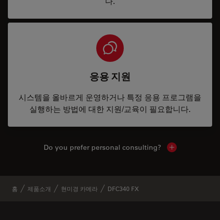
다.
응용 지원
시스템을 올바르게 운영하거나 특정 응용 프로그램을
실행하는 방법에 대한 지원/교육이 필요합니다.
Do you prefer personal consulting?
Show local con
홈
제품소개
현미경 카메라
DFC340 FX