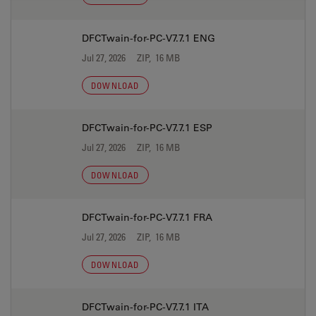
DFCTwain-for-PC-V7.7.1 ENG
Jul 27, 2026
ZIP, 16 MB
DOWNLOAD
DFCTwain-for-PC-V7.7.1 ESP
Jul 27, 2026
ZIP, 16 MB
DOWNLOAD
DFCTwain-for-PC-V7.7.1 FRA
Jul 27, 2026
ZIP, 16 MB
DOWNLOAD
DFCTwain-for-PC-V7.7.1 ITA