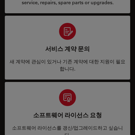
service, repairs, spare parts or upgrades.
서비스 계약 문의
새 계약에 관심이 있거나 기존 계약에 대한 지원이 필요
합니다.
소프트웨어 라이선스 요청
소프트웨어 라이선스를 갱신/업그레이드하고 싶습니
다.