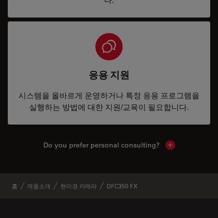
응용 지원
시스템을 올바르게 운영하거나 특정 응용 프로그램을
실행하는 방법에 대한 지원/교육이 필요합니다.
Do you prefer personal consulting?
Show local con
홈
제품소개
현미경 카메라
DFC350 FX