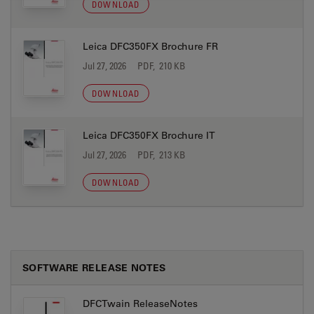
DOWNLOAD
Leica DFC350FX Brochure FR
Jul 27, 2026
PDF, 210 KB
DOWNLOAD
Leica DFC350FX Brochure IT
Jul 27, 2026
PDF, 213 KB
DOWNLOAD
SOFTWARE RELEASE NOTES
DFCTwain ReleaseNotes