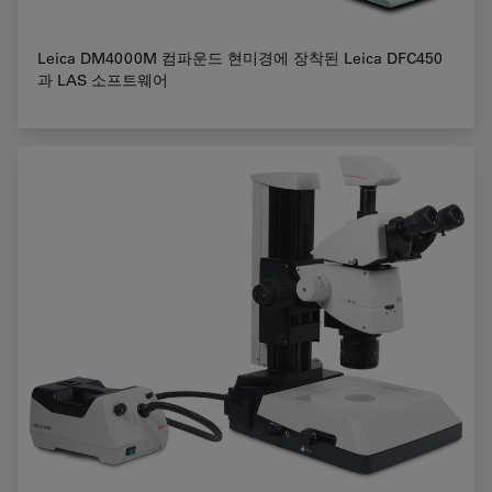
Leica DM4000M 컴파운드 현미경에 장착된 Leica DFC450
과 LAS 소프트웨어