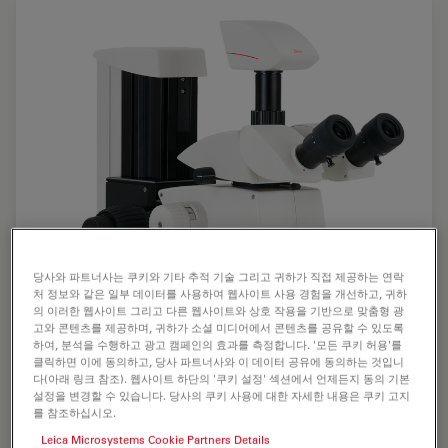
당사와 파트너사는 쿠키와 기타 추적 기술 그리고 귀하가 직접 제공하는 연락
처 정보와 같은 일부 데이터를 사용하여 웹사이트 사용 경험을 개선하고, 귀하
의 이러한 웹사이트 그리고 다른 웹사이트와 상호 작용을 기반으로 맞춤형 광
고와 콘텐츠를 제공하며, 귀하가 소셜 미디어에서 콘텐츠를 공유할 수 있도록
하여, 분석을 수행하고 광고 캠페인의 효과를 측정합니다. '모든 쿠키 허용'를
클릭하면 이에 동의하고, 당사 파트너사와 이 데이터 공유에 동의하는 것입니
다(아래 링크 참조). 웹사이트 하단의 '쿠키 설정' 섹션에서 언제든지 동의 기본
설정을 변경할 수 있습니다. 당사의 쿠키 사용에 대한 자세한 내용은 쿠키 고지
를 참조하십시오.
Leica Microsystems Cookie Partners Details