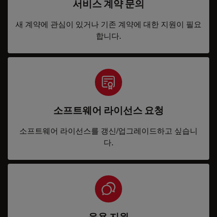
서비스 계약 문의
새 계약에 관심이 있거나 기존 계약에 대한 지원이 필요
합니다.
소프트웨어 라이선스 요청
소프트웨어 라이선스를 갱신/업그레이드하고 싶습니
다.
응용 지원