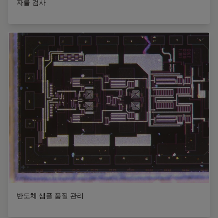
자를 검사
반도체 샘플 품질 관리