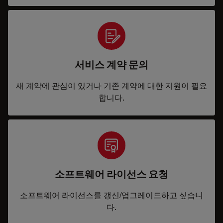
서비스 계약 문의
새 계약에 관심이 있거나 기존 계약에 대한 지원이 필요
합니다.
소프트웨어 라이선스 요청
소프트웨어 라이선스를 갱신/업그레이드하고 싶습니
다.