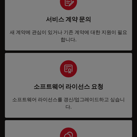
서비스 계약 문의
새 계약에 관심이 있거나 기존 계약에 대한 지원이 필요
합니다.
소프트웨어 라이선스 요청
소프트웨어 라이선스를 갱신/업그레이드하고 싶습니
다.