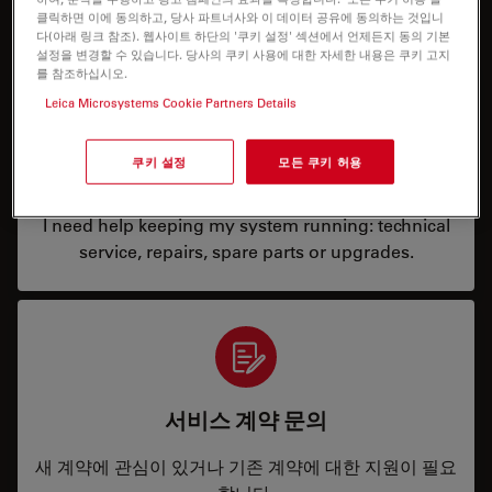
무엇을 도와드릴까요?
클릭하면 이에 동의하고, 당사 파트너사와 이 데이터 공유에 동의하는 것입니
다(아래 링크 참조). 웹사이트 하단의 '쿠키 설정' 섹션에서 언제든지 동의 기본
설정을 변경할 수 있습니다. 당사의 쿠키 사용에 대한 자세한 내용은 쿠키 고지
를 참조하십시오.
Leica Microsystems Cookie Partners Details
쿠키 설정
모든 쿠키 허용
서비스 및 수리
I need help keeping my system running: technical
service, repairs, spare parts or upgrades.
서비스 계약 문의
새 계약에 관심이 있거나 기존 계약에 대한 지원이 필요