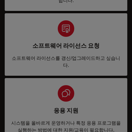
합니다.
소프트웨어 라이선스 요청
소프트웨어 라이선스를 갱신/업그레이드하고 싶습니
다.
응용 지원
시스템을 올바르게 운영하거나 특정 응용 프로그램을
실행하는 방법에 대한 지원/교육이 필요합니다.