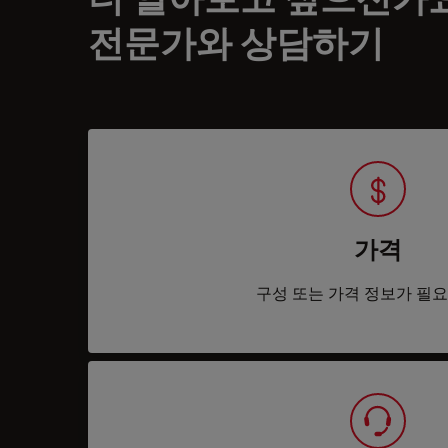
전문가와 상담하기
가격
구성 또는 가격 정보가 필