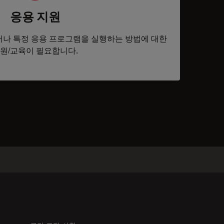
응용 지원
나 특정 응용 프로그램을 실행하는 방법에 대한
원/교육이 필요합니다.
tacts