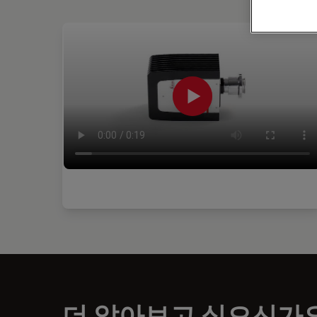
더 알아보고 싶으신가