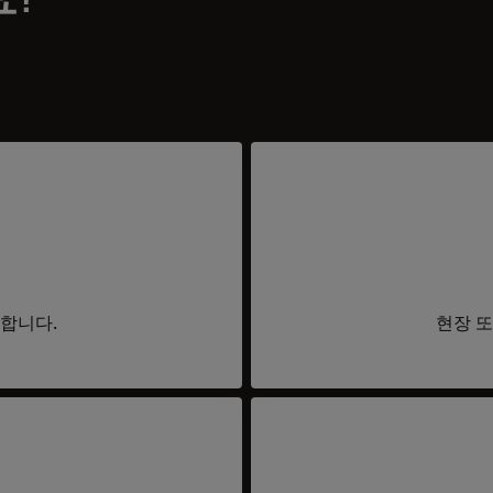
요합니다.
현장 또