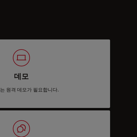
데모
는 원격 데모가 필요합니다.