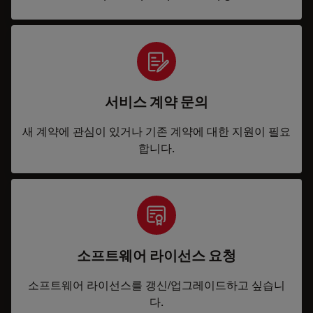
서비스 계약 문의
새 계약에 관심이 있거나 기존 계약에 대한 지원이 필요
합니다.
소프트웨어 라이선스 요청
소프트웨어 라이선스를 갱신/업그레이드하고 싶습니
다.