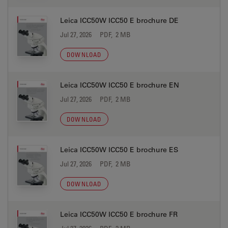
Leica ICC50W ICC50 E brochure DE
Jul 27, 2026
PDF, 2 MB
DOWNLOAD
Leica ICC50W ICC50 E brochure EN
Jul 27, 2026
PDF, 2 MB
DOWNLOAD
Leica ICC50W ICC50 E brochure ES
Jul 27, 2026
PDF, 2 MB
DOWNLOAD
Leica ICC50W ICC50 E brochure FR