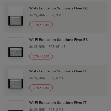
Wi-Fi Education Solutions Flyer DE
Jul 27, 2026
PDF, 3 MB
DOWNLOAD
Wi-Fi Education Solutions Flyer ES
Jul 27, 2026
PDF, 661 KB
DOWNLOAD
Wi-Fi Education Solutions Flyer FR
Jul 27, 2026
PDF, 662 KB
DOWNLOAD
Wi-Fi Education Solutions Flyer IT
Jul 27, 2026
PDF, 3 MB