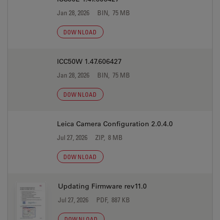
Jan 28, 2026
BIN, 75 MB
DOWNLOAD
ICC50W 1.47.606427
Jan 28, 2026
BIN, 75 MB
DOWNLOAD
Leica Camera Configuration 2.0.4.0
Jul 27, 2026
ZIP, 8 MB
DOWNLOAD
Updating Firmware rev11.0
Jul 27, 2026
PDF, 887 KB
DOWNLOAD