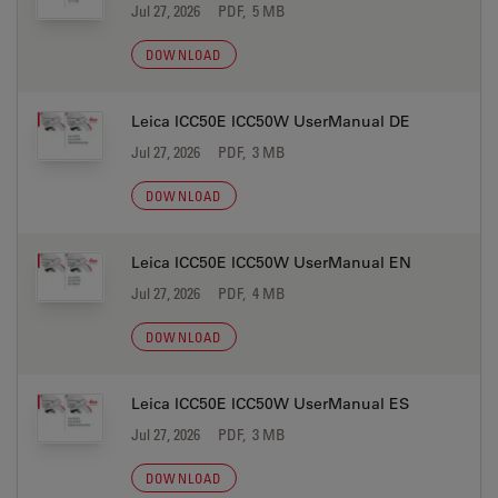
Jul 27, 2026
PDF, 5 MB
DOWNLOAD
Leica ICC50E ICC50W UserManual DE
Jul 27, 2026
PDF, 3 MB
DOWNLOAD
Leica ICC50E ICC50W UserManual EN
Jul 27, 2026
PDF, 4 MB
DOWNLOAD
Leica ICC50E ICC50W UserManual ES
Jul 27, 2026
PDF, 3 MB
DOWNLOAD