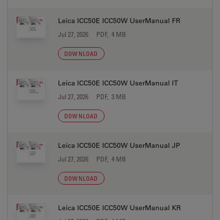
Leica ICC50E ICC50W UserManual FR
Jul 27, 2026
PDF, 4 MB
DOWNLOAD
Leica ICC50E ICC50W UserManual IT
Jul 27, 2026
PDF, 3 MB
DOWNLOAD
Leica ICC50E ICC50W UserManual JP
Jul 27, 2026
PDF, 4 MB
DOWNLOAD
Leica ICC50E ICC50W UserManual KR