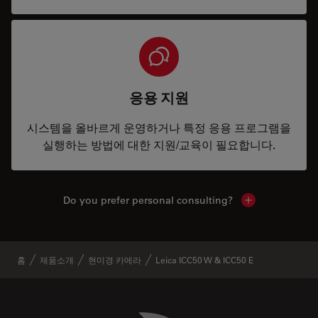
응용 지원
시스템을 올바르게 운영하거나 특정 응용 프로그램을
실행하는 방법에 대한 지원/교육이 필요합니다.
Do you prefer personal consulting?
Show local con
홈
제품소개
현미경 카메라
Leica ICC50 W & ICC50 E