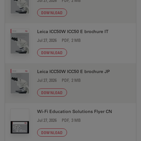
Jul 27, 2026
PDF, 2 MB
DOWNLOAD
Leica ICC50W ICC50 E brochure IT
Jul 27, 2026
PDF, 2 MB
DOWNLOAD
Leica ICC50W ICC50 E brochure JP
Jul 27, 2026
PDF, 2 MB
DOWNLOAD
Wi-Fi Education Solutions Flyer CN
Jul 27, 2026
PDF, 3 MB
DOWNLOAD