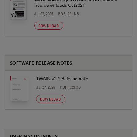
free-downloads Oct2021
Jul 27, 2026
PDF, 291 KB
DOWNLOAD
SOFTWARE RELEASE NOTES
TWAIN v2.1 Release note
Jul 27, 2026
PDF, 529 KB
DOWNLOAD
USER MANUALS/IFUS