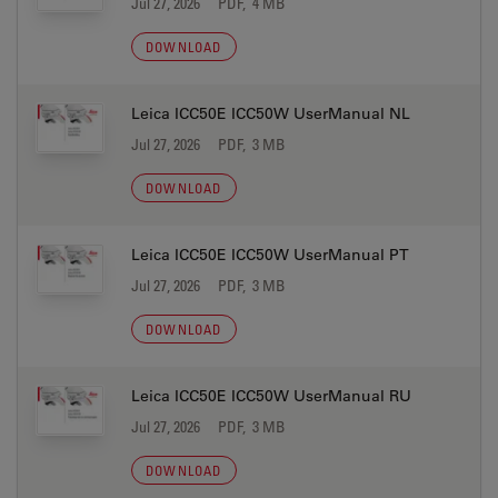
Jul 27, 2026
PDF, 4 MB
DOWNLOAD
Leica ICC50E ICC50W UserManual NL
Jul 27, 2026
PDF, 3 MB
DOWNLOAD
Leica ICC50E ICC50W UserManual PT
Jul 27, 2026
PDF, 3 MB
DOWNLOAD
Leica ICC50E ICC50W UserManual RU
Jul 27, 2026
PDF, 3 MB
DOWNLOAD