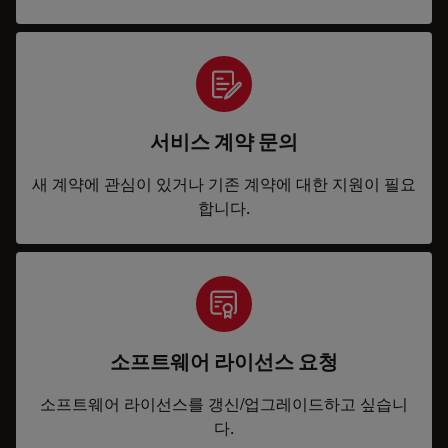
서비스 계약 문의
새 계약에 관심이 있거나 기존 계약에 대한 지원이 필요
합니다.
소프트웨어 라이선스 요청
소프트웨어 라이선스를 갱신/업그레이드하고 싶습니
다.