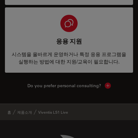
응용 지원
시스템을 올바르게 운영하거나 특정 응용 프로그램을
실행하는 방법에 대한 지원/교육이 필요합니다.
Do you prefer personal consulting?
Show local con
✕
홈
제품소개
Viventis LS1 Live