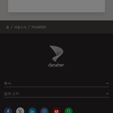
홈
제품소개
THUNDER
Danaher Logo
Footer
회사
법적 고지