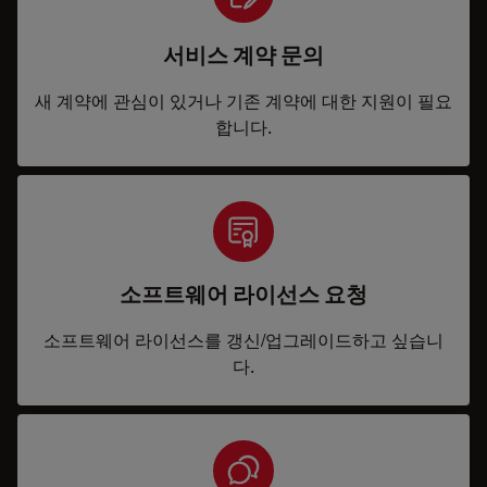
서비스 계약 문의
새 계약에 관심이 있거나 기존 계약에 대한 지원이 필요
합니다.
소프트웨어 라이선스 요청
소프트웨어 라이선스를 갱신/업그레이드하고 싶습니
다.