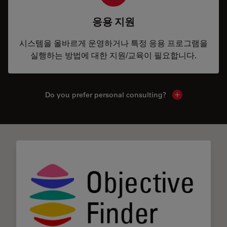
응용 지원
시스템을 올바르게 운영하거나 특정 응용 프로그램을
실행하는 방법에 대한 지원/교육이 필요합니다.
Do you prefer personal consulting?
Show local con