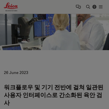
Leica Microsystems Logo
Togg
검색어 입력
26 June 2023
워크플로우 및 기기 전반에 걸쳐 일관된
사용자 인터페이스로 간소화된 육안 검
사