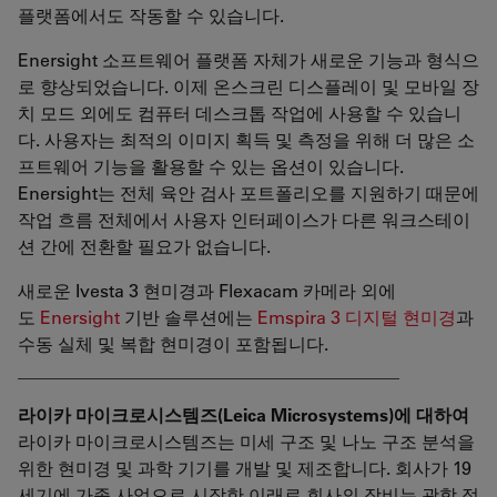
플랫폼에서도 작동할 수 있습니다.
Enersight 소프트웨어 플랫폼 자체가 새로운 기능과 형식으
로 향상되었습니다. 이제 온스크린 디스플레이 및 모바일 장
치 모드 외에도 컴퓨터 데스크톱 작업에 사용할 수 있습니
다. 사용자는 최적의 이미지 획득 및 측정을 위해 더 많은 소
프트웨어 기능을 활용할 수 있는 옵션이 있습니다.
Enersight는 전체 육안 검사 포트폴리오를 지원하기 때문에
작업 흐름 전체에서 사용자 인터페이스가 다른 워크스테이
션 간에 전환할 필요가 없습니다.
새로운 Ivesta 3 현미경과 Flexacam 카메라 외에
도
Enersight
기반 솔루션에는
Emspira 3 디지털 현미경
과
수동 실체 및 복합 현미경이 포함됩니다.
___________________________________________
라이카 마이크로시스템즈(Leica Microsystems)에 대하여
라이카 마이크로시스템즈는 미세 구조 및 나노 구조 분석을
위한 현미경 및 과학 기기를 개발 및 제조합니다. 회사가 19
세기에 가족 사업으로 시작한 이래로 회사의 장비는 광학 정