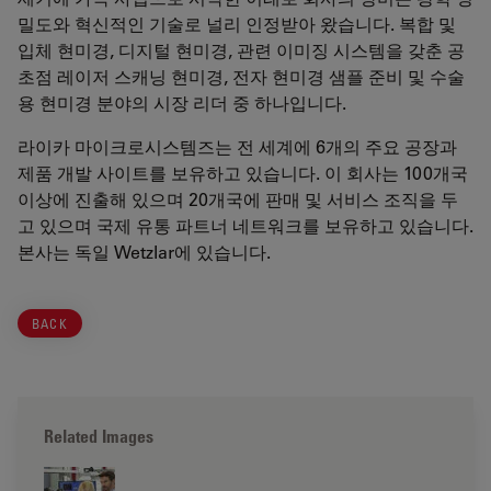
밀도와 혁신적인 기술로 널리 인정받아 왔습니다. 복합 및
입체 현미경, 디지털 현미경, 관련 이미징 시스템을 갖춘 공
초점 레이저 스캐닝 현미경, 전자 현미경 샘플 준비 및 수술
용 현미경 분야의 시장 리더 중 하나입니다.
라이카 마이크로시스템즈는 전 세계에 6개의 주요 공장과
제품 개발 사이트를 보유하고 있습니다. 이 회사는 100개국
이상에 진출해 있으며 20개국에 판매 및 서비스 조직을 두
고 있으며 국제 유통 파트너 네트워크를 보유하고 있습니다.
본사는 독일 Wetzlar에 있습니다.
BACK
Related Images