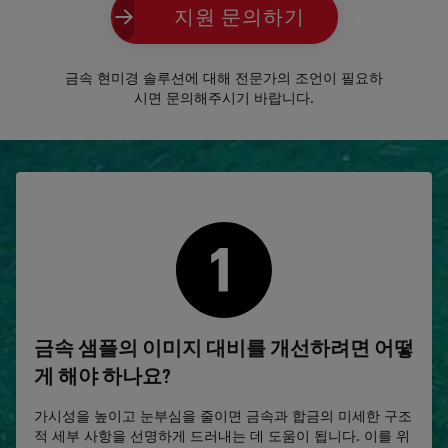
지원 문의하기
금속 현미경 솔루션에 대해 전문가의 조언이 필요하
시면 문의해주시기 바랍니다.
금속 샘플의 이미지 대비를 개선하려면 어떻
게 해야 하나요?
가시성을 높이고 눈부심을 줄이면 금속과 합금의 미세한 구조
적 세부 사항을 선명하게 드러내는 데 도움이 됩니다. 이를 위