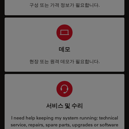
구성 또는 가격 정보가 필요합니다.
데모
현장 또는 원격 데모가 필요합니다.
서비스 및 수리
I need help keeping my system running: technical
service, repairs, spare parts, upgrades or software