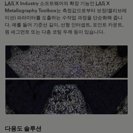
LAS
X Industry 소프트웨어의 확장 기능인
LAS
X
Metallography Toolbox는 측정값으로부터 보정(캘리브레
이션) 파라미터를 도출하는 수작업 과정을 단순화해 줍니
다. 예를 들어 기준선 길이, 선형 인터셉트, 포인트 카운트,
원 세그먼트 또는 다층 코팅 두께 등이 있습니다.
다용도 솔루션