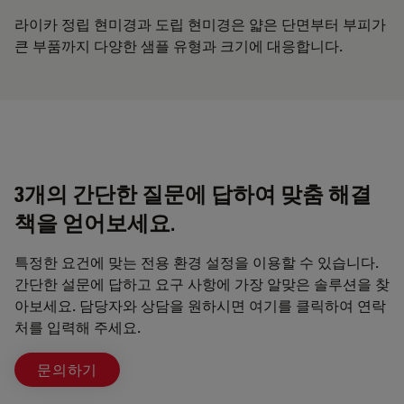
라이카 정립 현미경과 도립 현미경은 얇은 단면부터 부피가
큰 부품까지 다양한 샘플 유형과 크기에 대응합니다.
3개의 간단한 질문에 답하여 맞춤 해결
책을 얻어보세요.
특정한 요건에 맞는 전용 환경 설정을 이용할 수 있습니다.
간단한 설문에 답하고 요구 사항에 가장 알맞은 솔루션을 찾
아보세요. 담당자와 상담을 원하시면 여기를 클릭하여 연락
처를 입력해 주세요.
문의하기