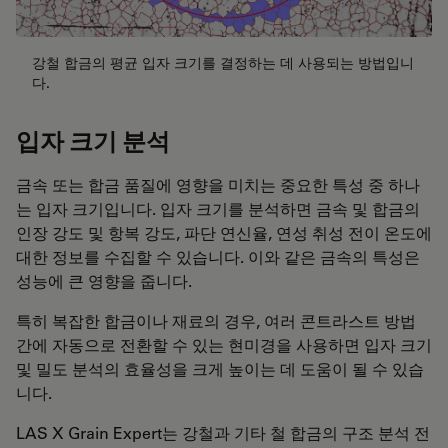
강철 합금의 평균 입자 크기를 결정하는 데 사용되는 방법입니
다.
입자 크기 분석
금속 또는 합금 품질에 영향을 미치는 중요한 특성 중 하나
는 입자 크기입니다. 입자 크기를 분석하면 금속 및 합금의
인장 강도 및 항복 강도, 파단 연신율, 연성 취성 전이 온도에
대한 정보를 수집할 수 있습니다. 이와 같은 금속의 특성은
성능에 큰 영향을 줍니다.
특히 복잡한 합금이나 재료의 경우, 여러 콘트라스트 방법
간에 자동으로 전환할 수 있는 현미경을 사용하면 입자 크기
및 밀도 분석의 효율성을 크게 높이는 데 도움이 될 수 있습
니다.
LAS X Grain Expert는 강철과 기타 철 합금의 구조 분석 전