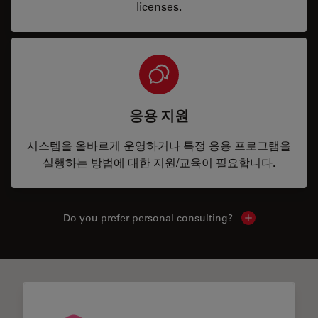
licenses.
응용 지원
시스템을 올바르게 운영하거나 특정 응용 프로그램을
실행하는 방법에 대한 지원/교육이 필요합니다.
Do you prefer personal consulting?
Show local con