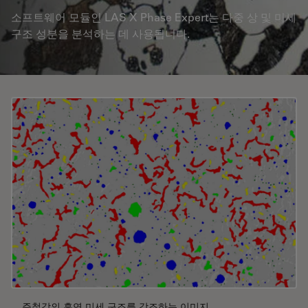
소프트웨어 모듈인 LAS X Phase Expert는 다중 상 및 미세
구조 성분을 분석하는 데 사용됩니다.
주철강의 흑연 미세 구조를 강조하는 이미지.