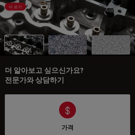
더 보기
더 알아보고 싶으신가요?
전문가와 상담하기
가격