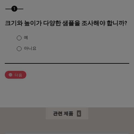
크기와 높이가 다양한 샘플을 조사해야 합니까?
예
아니요
다음
관련 제품
6