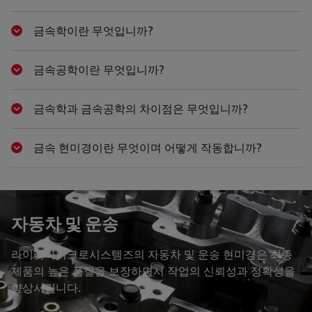
금속학이란 무엇입니까?
Show answer
금속공학이란 무엇입니까?
Show answer
금속학과 금속공학의 차이점은 무엇입니까?
Show answer
금속 현미경이란 무엇이며 어떻게 작동합니까?
Show answer
자동차 및 운송
라이카마이크로시스템즈의 자동차 및 운송 현미경은 최종
제품의 높은 품질을 보장하면서 작업의 신뢰성과 정확성을
향상시킵니다.