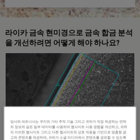
라이카 금속 현미경으로 금속 합금 분석
을 개선하려면 어떻게 해야 하나요?
당사와 파트너사는 쿠키와 기타 추적 기술 그리고 귀하가 직접 제공하는 연락
처 정보와 같은 일부 데이터를 사용하여 웹사이트 사용 경험을 개선하고, 귀하
의 이러한 웹사이트 그리고 다른 웹사이트와 상호 작용을 기반으로 맞춤형 광
고와 콘텐츠를 제공하며, 귀하가 소셜 미디어에서 콘텐츠를 공유할 수 있도록