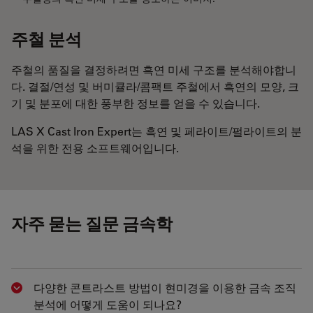
주철 분석
주철의 품질을 결정하려면 흑연 미세 구조를 분석해야합니
다. 결절/연성 및 버미큘라/콤팩트 주철에서 흑연의 모양, 크
기 및 분포에 대한 풍부한 정보를 얻을 수 있습니다.
LAS X Cast Iron Expert는 흑연 및 페라이트/펄라이트의 분
석을 위한 전용 소프트웨어입니다.
자주 묻는 질문 금속학
다양한 콘트라스트 방법이 현미경을 이용한 금속 조직
Show answer
분석에 어떻게 도움이 되나요?