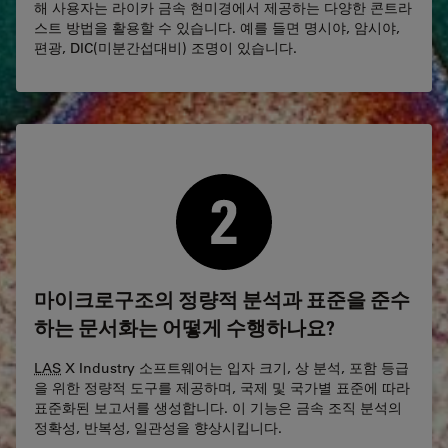
해 사용자는 라이카 금속 현미경에서 제공하는 다양한 콘트라
스트 방법을 활용할 수 있습니다. 예를 들면 명시야, 암시야,
편광, DIC(미분간섭대비) 조명이 있습니다.
마이크로구조의 정량적 분석과 표준을 준수
하는 문서화는 어떻게 수행하나요?
LAS
X Industry 소프트웨어는 입자 크기, 상 분석, 포함 등급
을 위한 정량적 도구를 제공하며, 국제 및 국가별 표준에 따라
표준화된 보고서를 생성합니다. 이 기능은 금속 조직 분석의
정확성, 반복성, 일관성을 향상시킵니다.