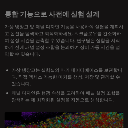
통합 기능으로 사전에 실험 설계
가상 냉장고 및 패널 디자인 기능을 사용하여 실험을 계획하
고 옵션을 탐색하고 최적화하세요. 워크플로우를 간소화하
여 설정 시간을 단축할 수 있습니다. 연구팀은 실험을 시작
하기 전에 패널 설정 조합을 논의하여 장비 가동 시간을 절
약할 수 있습니다.
가상 냉장고는 실험실의 마커 데이터베이스를 보관합니
다. 직접 액세스 가능한 마커를 생성, 저장 및 관리할 수
있습니다.
패널 디자인은 형광 속성을 고려하여 패널 설정 조합을
탐색하는 데 최적화된 설정을 자동으로 생성합니다.