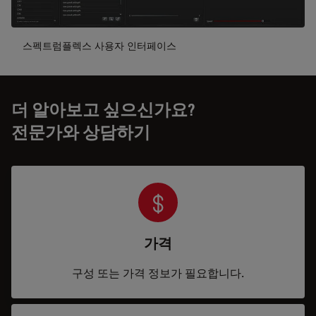
스펙트럼플렉스 사용자 인터페이스
더 알아보고 싶으신가요?
전문가와 상담하기
가격
구성 또는 가격 정보가 필요합니다.