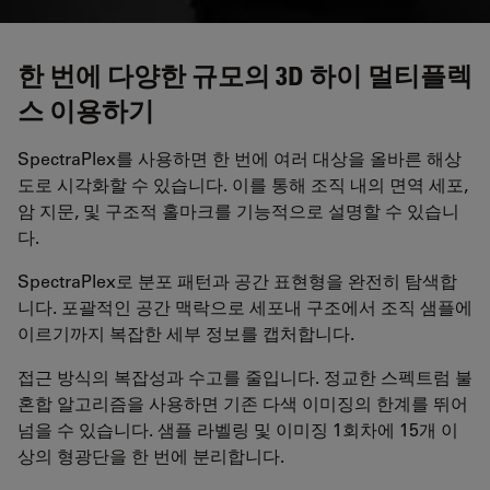
한 번에 다양한 규모의 3D 하이 멀티플렉
스 이용하기
SpectraPlex를 사용하면 한 번에 여러 대상을 올바른 해상
도로 시각화할 수 있습니다. 이를 통해 조직 내의 면역 세포,
암 지문, 및 구조적 홀마크를 기능적으로 설명할 수 있습니
다.
SpectraPlex로 분포 패턴과 공간 표현형을 완전히 탐색합
니다. 포괄적인 공간 맥락으로 세포내 구조에서 조직 샘플에
이르기까지 복잡한 세부 정보를 캡처합니다.
접근 방식의 복잡성과 수고를 줄입니다. 정교한 스펙트럼 불
혼합 알고리즘을 사용하면 기존 다색 이미징의 한계를 뛰어
넘을 수 있습니다. 샘플 라벨링 및 이미징 1회차에 15개 이
상의 형광단을 한 번에 분리합니다.