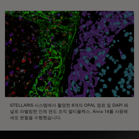
STELLARIS 시스템에서 촬영한 8개의 OPAL 염료 및 DAPI 패
널로 라벨링한 인체 편도 조직 멀티플렉스. Aivia 14를 사용해
세포 분할을 수행했습니다.