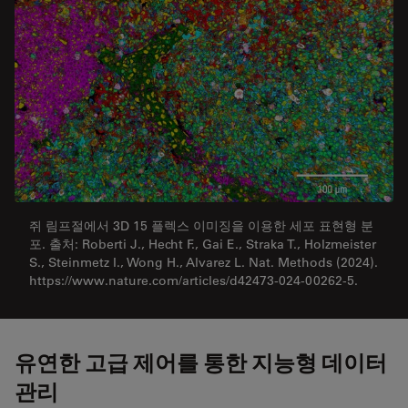
쥐 림프절에서 3D 15 플렉스 이미징을 이용한 세포 표현형 분
포. 출처: Roberti J., Hecht F., Gai E., Straka T., Holzmeister
S., Steinmetz I., Wong H., Alvarez L. Nat. Methods (2024).
https://www.nature.com/articles/d42473-024-00262-5.
유연한 고급 제어를 통한 지능형 데이터
관리