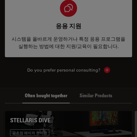
응용 지원
시스템을 올바르게 운영하거나 특정 응용 프로그램을
실행하는 방법에 대한 지원/교육이 필요합니다.
Do you prefer personal consulting?
Show local con
Often bought together
Similar Products
STELLARIS DIVE
공초점 레이저 현미경