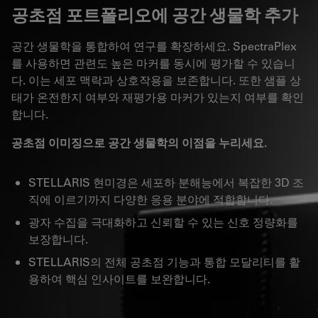
공초점 포트폴리오에 공간 생물학 추가
공간 생물학을 통합하여 연구를 확장하세요. SpectraPlex
를 사용하면 관련도 높은 마커를 동시에 평가할 수 있습니
다. 이는 세포 맥락과 상호작용을 보존합니다. 또한 샘플 상
태가 온전한지 여부와 재평가용 마커가 있는지 여부를 확인
합니다.
공초점 이미징으로 공간 생물학의 이점을 누리세요.
STELLARIS 현미경은 세포하 분해능에서 복잡한 3D 조
직에 이르기까지 다양한 응용 분야에 적합합니다.
광자 수집을 극대화하고 신뢰할 수 있는 신호 정량화를
보장합니다.
STELLARIS의 전체 공초점 기능과 통합 모달리티를 활
용하여 핵심 인사이트를 보완합니다.