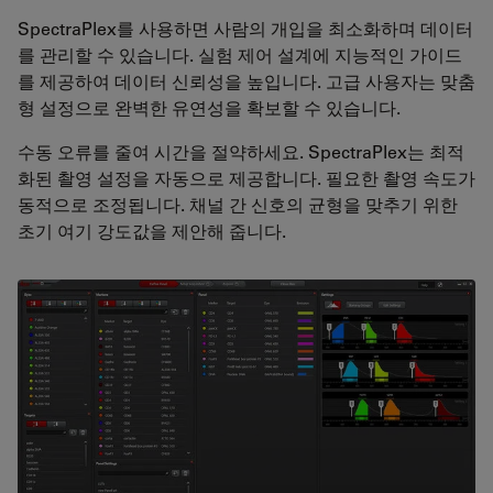
SpectraPlex를 사용하면 사람의 개입을 최소화하며 데이터
를 관리할 수 있습니다. 실험 제어 설계에 지능적인 가이드
를 제공하여 데이터 신뢰성을 높입니다. 고급 사용자는 맞춤
형 설정으로 완벽한 유연성을 확보할 수 있습니다.
수동 오류를 줄여 시간을 절약하세요. SpectraPlex는 최적
화된 촬영 설정을 자동으로 제공합니다. 필요한 촬영 속도가
동적으로 조정됩니다. 채널 간 신호의 균형을 맞추기 위한
초기 여기 강도값을 제안해 줍니다.