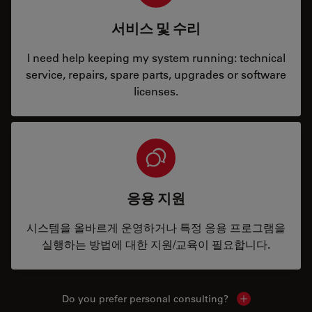
서비스 및 수리
I need help keeping my system running: technical
service, repairs, spare parts, upgrades or software
licenses.
응용 지원
시스템을 올바르게 운영하거나 특정 응용 프로그램을
실행하는 방법에 대한 지원/교육이 필요합니다.
Do you prefer personal consulting?
Show local con