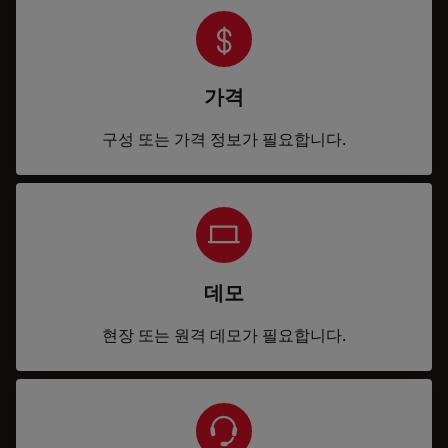
가격
구성 또는 가격 정보가 필요합니다.
데모
현장 또는 원격 데모가 필요합니다.