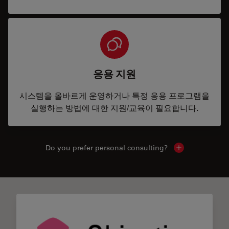
응용 지원
시스템을 올바르게 운영하거나 특정 응용 프로그램을
실행하는 방법에 대한 지원/교육이 필요합니다.
Do you prefer personal consulting?
Show local con