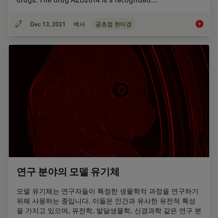
Dec 13, 2021
백서
공초점 현미경
Imaging
연구 분야의 모델 유기체
모델 유기체는 연구자들이 특정한 생물학적 과정을 연구하기
위해 사용하는 종입니다. 이들은 인간과 유사한 유전적 특성
을 가지고 있으며, 유전학, 발달생물학, 신경과학 같은 연구 분