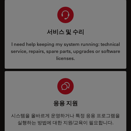
서비스 및 수리
I need help keeping my system running: technical
service, repairs, spare parts, upgrades or software
licenses.
응용 지원
시스템을 올바르게 운영하거나 특정 응용 프로그램을
실행하는 방법에 대한 지원/교육이 필요합니다.