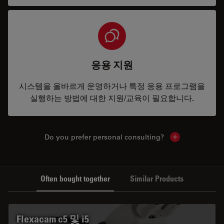
응용 지원
시스템을 올바르게 운영하거나 특정 응용 프로그램을
실행하는 방법에 대한 지원/교육이 필요합니다.
Do you prefer personal consulting?
Show local con
Often bought together
Similar Products
Flexacam c5 및 i5