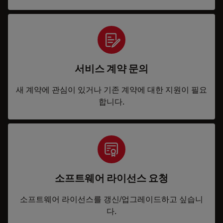
서비스 계약 문의
새 계약에 관심이 있거나 기존 계약에 대한 지원이 필요
합니다.
소프트웨어 라이선스 요청
소프트웨어 라이선스를 갱신/업그레이드하고 싶습니
다.