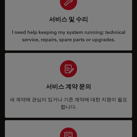
서비스 및 수리
I need help keeping my system running: technical
service, repairs, spare parts or upgrades.
서비스 계약 문의
새 계약에 관심이 있거나 기존 계약에 대한 지원이 필요
합니다.