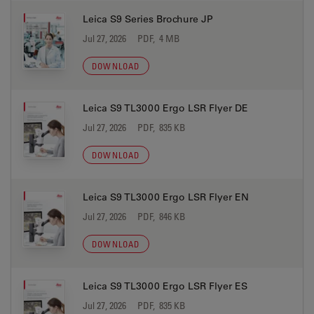
Leica S9 Series Brochure JP
Jul 27, 2026
PDF, 4 MB
DOWNLOAD
Leica S9 TL3000 Ergo LSR Flyer DE
Jul 27, 2026
PDF, 835 KB
DOWNLOAD
Leica S9 TL3000 Ergo LSR Flyer EN
Jul 27, 2026
PDF, 846 KB
DOWNLOAD
Leica S9 TL3000 Ergo LSR Flyer ES
Jul 27, 2026
PDF, 835 KB