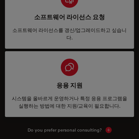
소프트웨어 라이선스 요청
소프트웨어 라이선스를 갱신/업그레이드하고 싶습니
다.
응용 지원
시스템을 올바르게 운영하거나 특정 응용 프로그램을
실행하는 방법에 대한 지원/교육이 필요합니다.
Do you prefer personal consulting?
Show local con