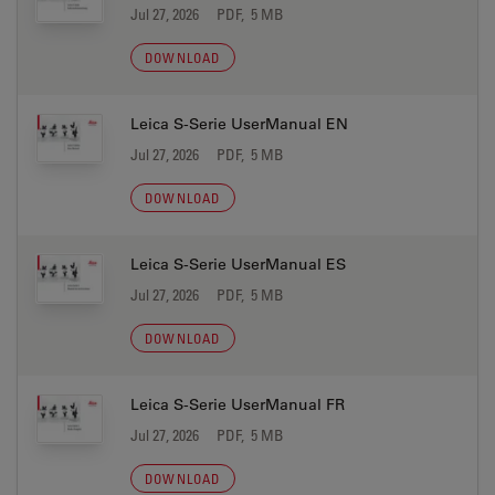
Jul 27, 2026
PDF, 5 MB
DOWNLOAD
Leica S-Serie UserManual EN
Jul 27, 2026
PDF, 5 MB
DOWNLOAD
Leica S-Serie UserManual ES
Jul 27, 2026
PDF, 5 MB
DOWNLOAD
Leica S-Serie UserManual FR
Jul 27, 2026
PDF, 5 MB
DOWNLOAD