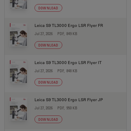
DOWNLOAD
Leica S9 TL3000 Ergo LSR Flyer FR
Jul 27, 2026
PDF, 849 KB
DOWNLOAD
Leica S9 TL3000 Ergo LSR Flyer IT
Jul 27, 2026
PDF, 848 KB
DOWNLOAD
Leica S9 TL3000 Ergo LSR Flyer JP
Jul 27, 2026
PDF, 950 KB
DOWNLOAD