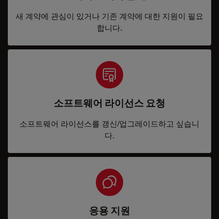
새 계약에 관심이 있거나 기존 계약에 대한 지원이 필요
합니다.
소프트웨어 라이선스 요청
소프트웨어 라이선스를 갱신/업그레이드하고 싶습니
다.
응용 지원