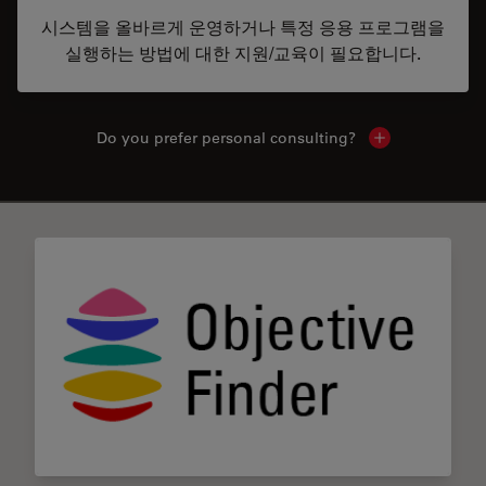
시스템을 올바르게 운영하거나 특정 응용 프로그램을
실행하는 방법에 대한 지원/교육이 필요합니다.
Do you prefer personal consulting?
Show local con
✕