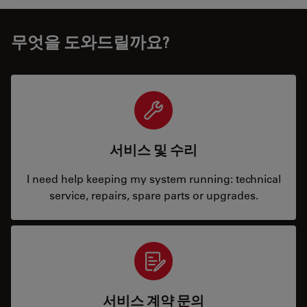
무엇을 도와드릴까요?
서비스 및 수리
I need help keeping my system running: technical
service, repairs, spare parts or upgrades.
서비스 계약 문의