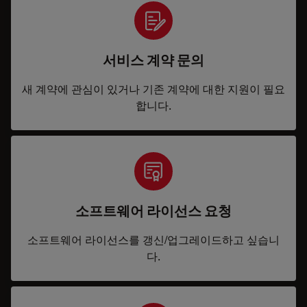
서비스 계약 문의
새 계약에 관심이 있거나 기존 계약에 대한 지원이 필요
합니다.
소프트웨어 라이선스 요청
소프트웨어 라이선스를 갱신/업그레이드하고 싶습니
다.