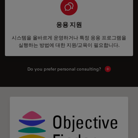
응용 지원
시스템을 올바르게 운영하거나 특정 응용 프로그램을
실행하는 방법에 대한 지원/교육이 필요합니다.
Do you prefer personal consulting?
Show local con