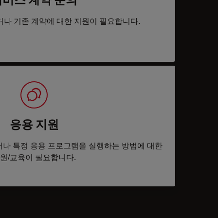
거나 기존 계약에 대한 지원이 필요합니다.
응용 지원
나 특정 응용 프로그램을 실행하는 방법에 대한
원/교육이 필요합니다.
tacts