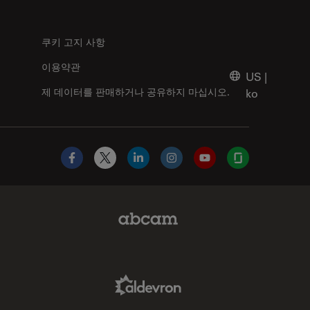
쿠키 고지 사항
이용약관
US
|
제 데이터를 판매하거나 공유하지 마십시오.
ko
Facebook
X
LinkedIn
Instagram
YouTube
Glassdoor
Abcam Limited Link
Aldevron Link