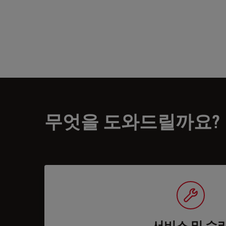
무엇을 도와드릴까요?
서비스 및 수