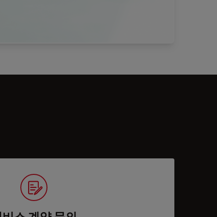
서비스 계약 문의