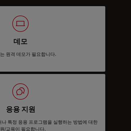
데모
는 원격 데모가 필요합니다.
응용 지원
나 특정 응용 프로그램을 실행하는 방법에 대한
원/교육이 필요합니다.