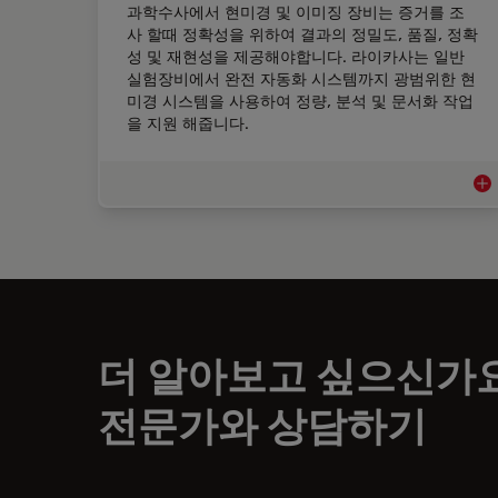
과학수사에서 현미경 및 이미징 장비는 증거를 조
사 할때 정확성을 위하여 결과의 정밀도, 품질, 정확
성 및 재현성을 제공해야합니다. 라이카사는 일반
실험장비에서 완전 자동화 시스템까지 광범위한 현
미경 시스템을 사용하여 정량, 분석 및 문서화 작업
을 지원 해줍니다.
법
더 알아보고 싶으신가
전문가와 상담하기