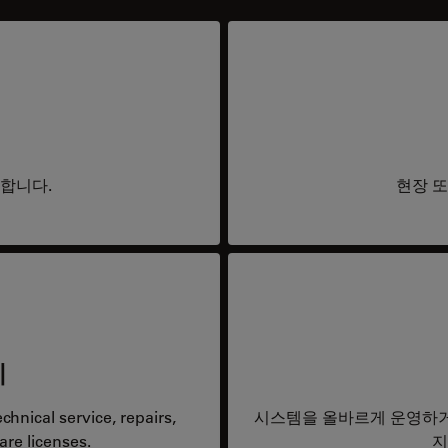
요합니다.
현장 또
리
hnical service, repairs,
시스템을 올바르게 운영하거
are licenses.
지