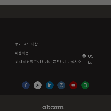
쿠키 고지 사항
이용약관
US
|
제 데이터를 판매하거나 공유하지 마십시오.
ko
Facebook
X
LinkedIn
Instagram
YouTube
Glassdoor
Abcam Limited Link