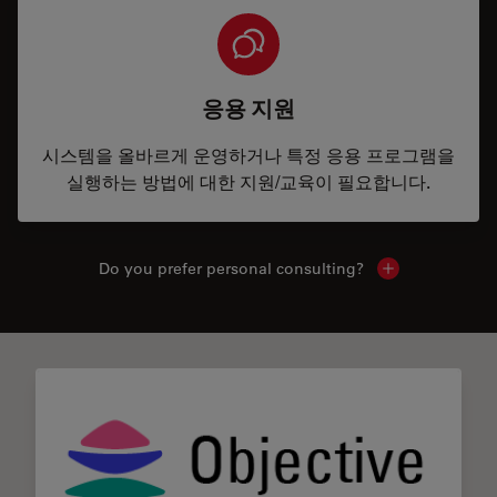
응용 지원
시스템을 올바르게 운영하거나 특정 응용 프로그램을
실행하는 방법에 대한 지원/교육이 필요합니다.
Do you prefer personal consulting?
Show local con