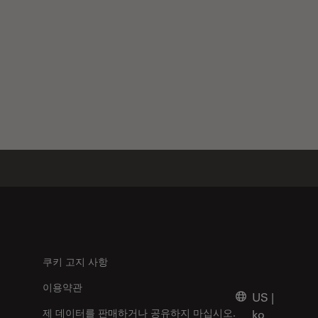
쿠키 고지 사항
이용약관
US
|
제 데이터를 판매하거나 공유하지 마십시오.
ko