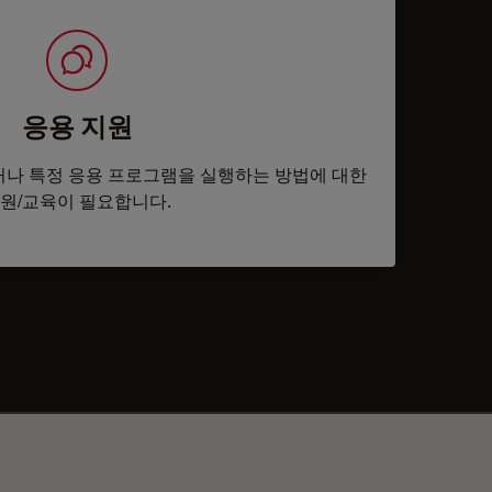
응용 지원
나 특정 응용 프로그램을 실행하는 방법에 대한
원/교육이 필요합니다.
tacts
✕