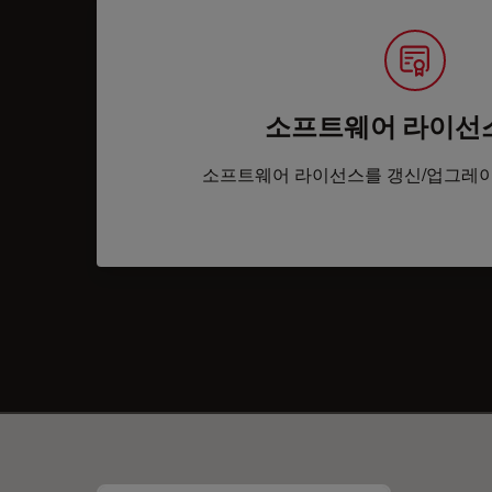
소프트웨어 라이선
소프트웨어 라이선스를 갱신/업그레이