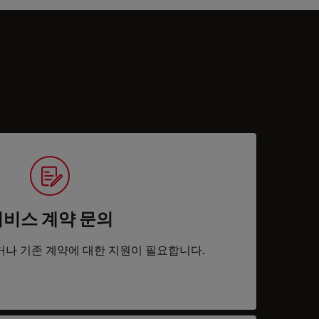
서비스 계약 문의
거나 기존 계약에 대한 지원이 필요합니다.