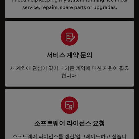
service, repairs, spare parts or upgrades.
서비스 계약 문의
새 계약에 관심이 있거나 기존 계약에 대한 지원이 필요
합니다.
소프트웨어 라이선스 요청
소프트웨어 라이선스를 갱신/업그레이드하고 싶습니