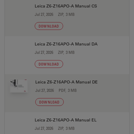
Leica Z6-Z16APO-A Manual CS
Jul 27, 2026
ZIP, 3 MB
DOWNLOAD
Leica Z6-Z16APO-A Manual DA
Jul 27, 2026
ZIP, 3 MB
DOWNLOAD
Leica Z6-Z16APO-A Manual DE
Jul 27, 2026
PDF, 3 MB
DOWNLOAD
Leica Z6-Z16APO-A Manual EL
Jul 27, 2026
ZIP, 3 MB