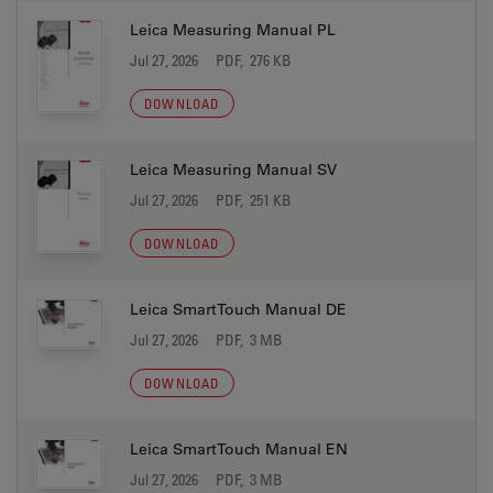
Leica Measuring Manual PL
Jul 27, 2026
PDF, 276 KB
DOWNLOAD
Leica Measuring Manual SV
Jul 27, 2026
PDF, 251 KB
DOWNLOAD
Leica SmartTouch Manual DE
Jul 27, 2026
PDF, 3 MB
DOWNLOAD
Leica SmartTouch Manual EN
Jul 27, 2026
PDF, 3 MB