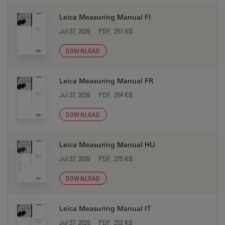
Leica Measuring Manual FI
Jul 27, 2026
PDF, 257 KB
DOWNLOAD
Leica Measuring Manual FR
Jul 27, 2026
PDF, 254 KB
DOWNLOAD
Leica Measuring Manual HU
Jul 27, 2026
PDF, 275 KB
DOWNLOAD
Leica Measuring Manual IT
Jul 27, 2026
PDF, 252 KB