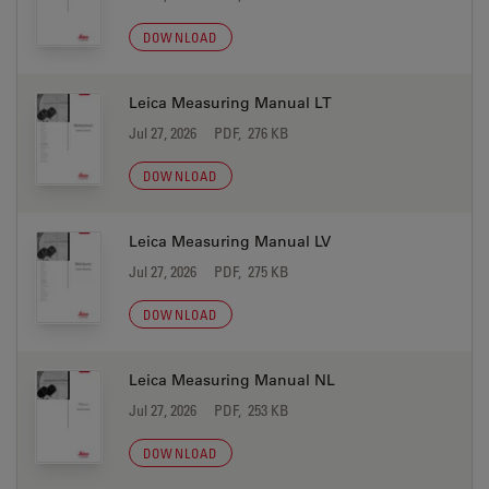
DOWNLOAD
Leica Measuring Manual LT
Jul 27, 2026
PDF, 276 KB
DOWNLOAD
Leica Measuring Manual LV
Jul 27, 2026
PDF, 275 KB
DOWNLOAD
Leica Measuring Manual NL
Jul 27, 2026
PDF, 253 KB
DOWNLOAD