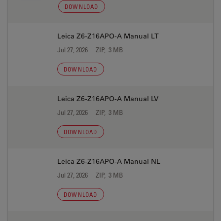
DOWNLOAD
Leica Z6-Z16APO-A Manual LT
Jul 27, 2026
ZIP, 3 MB
DOWNLOAD
Leica Z6-Z16APO-A Manual LV
Jul 27, 2026
ZIP, 3 MB
DOWNLOAD
Leica Z6-Z16APO-A Manual NL
Jul 27, 2026
ZIP, 3 MB
DOWNLOAD