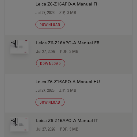
Leica Z6-Z16APO-A Manual FI
Jul 27, 2026
ZIP, 3 MB
DOWNLOAD
Leica Z6-Z16APO-A Manual FR
Jul 27, 2026
PDF, 3 MB
DOWNLOAD
Leica Z6-Z16APO-A Manual HU
Jul 27, 2026
ZIP, 3 MB
DOWNLOAD
Leica Z6-Z16APO-A Manual IT
Jul 27, 2026
PDF, 3 MB