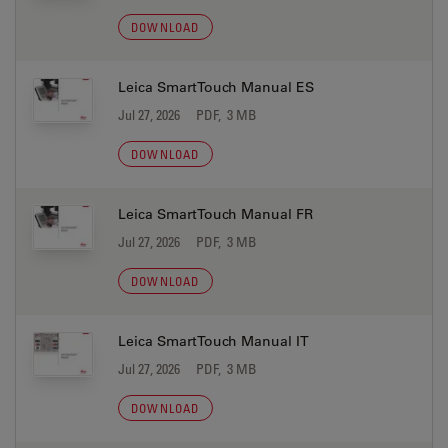
DOWNLOAD
Leica SmartTouch Manual ES
Jul 27, 2026
PDF, 3 MB
DOWNLOAD
Leica SmartTouch Manual FR
Jul 27, 2026
PDF, 3 MB
DOWNLOAD
Leica SmartTouch Manual IT
Jul 27, 2026
PDF, 3 MB
DOWNLOAD