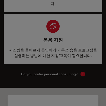
다.
응용 지원
시스템을 올바르게 운영하거나 특정 응용 프로그램을
실행하는 방법에 대한 지원/교육이 필요합니다.
Do you prefer personal consulting?
Show local con