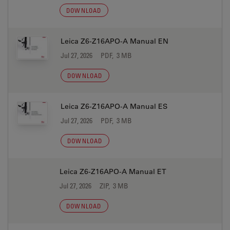
DOWNLOAD
Leica Z6-Z16APO-A Manual EN
Jul 27, 2026
PDF, 3 MB
DOWNLOAD
Leica Z6-Z16APO-A Manual ES
Jul 27, 2026
PDF, 3 MB
DOWNLOAD
Leica Z6-Z16APO-A Manual ET
Jul 27, 2026
ZIP, 3 MB
DOWNLOAD