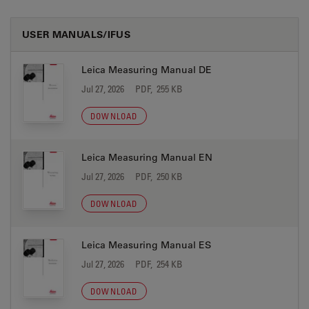
USER MANUALS/IFUS
Leica Measuring Manual DE
Jul 27, 2026
PDF, 255 KB
DOWNLOAD
Leica Measuring Manual EN
Jul 27, 2026
PDF, 250 KB
DOWNLOAD
Leica Measuring Manual ES
Jul 27, 2026
PDF, 254 KB
DOWNLOAD