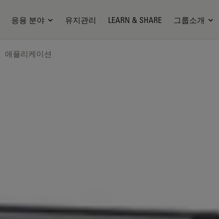
응용 분야
유지관리
LEARN & SHARE
그룹소개
애플리케이션