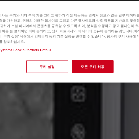
사는 쿠키와 기타 추적 기술 그리고 귀하가 직접 제공하는 연락처 정보와 같은 일부 데이터
험을 개선하고, 귀하의 이러한 웹사이트 그리고 다른 웹사이트와 상호 작용을 기반으로 맞춤
 귀하가 소셜 미디어에서 콘텐츠를 공유할 수 있도록 하여, 분석을 수행하고 광고 캠페인의 
쿠키 허용'를 클릭하면 이에 동의하고, 당사 파트너사와 이 데이터 공유에 동의하는 것입니다(아래
 '쿠키 설정' 섹션에서 언제든지 동의 기본 설정을 변경할 수 있습니다. 당사의 쿠키 사용에 
를 참조하십시오.
systems Cookie Partners Details
쿠키 설정
모든 쿠키 허용