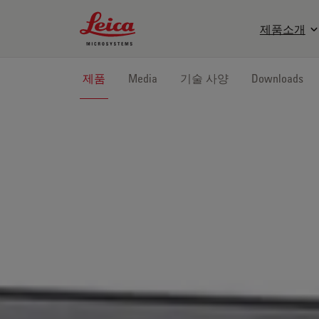
Leica Microsystems Logo
제품소개
제품
Media
기술 사양
Downloads