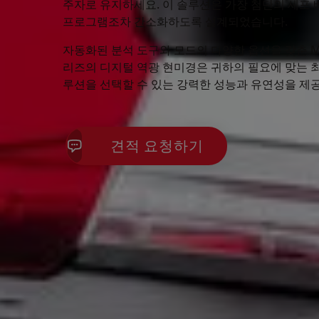
주자로 유지하세요. 이 솔루션은 가장 첨단의 세포 
프로그램조차 간소화하도록 설계되었습니다.
자동화된 분석 도구와 모드의 다양한 옵션을 갖춘 Ma
리즈의 디지털 역광 현미경은 귀하의 필요에 맞는 
루션을 선택할 수 있는 강력한 성능과 유연성을 제공
견적 요청하기