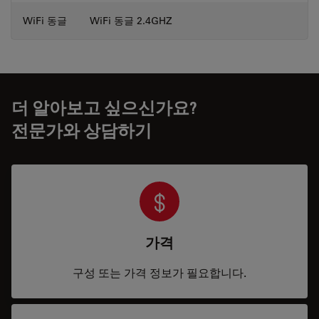
WiFi 동글
WiFi 동글 2.4GHZ
더 알아보고 싶으신가요?
전문가와 상담하기
가격
구성 또는 가격 정보가 필요합니다.