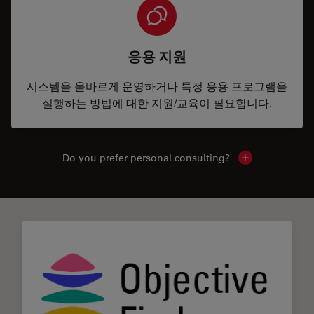
응용 지원
시스템을 올바르게 운영하거나 특정 응용 프로그램을
실행하는 방법에 대한 지원/교육이 필요합니다.
Do you prefer personal consulting?
Show local con