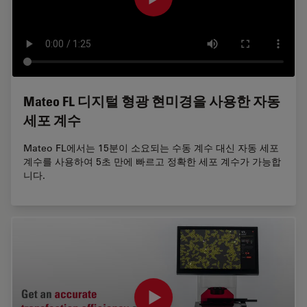
Mateo FL 디지털 형광 현미경을 사용한 자동
세포 계수
Mateo FL에서는 15분이 소요되는 수동 계수 대신 자동 세포
계수를 사용하여 5초 만에 빠르고 정확한 세포 계수가 가능합
니다.