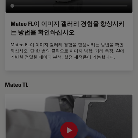
Mateo FL이 이미지 갤러리 경험을 향상시키
는 방법을 확인하십시오
Mateo FL이 이미지 갤러리 경험을 향상시키는 방법을 확인
하십시오. 단 한 번의 클릭으로 이미지 병합, 거리 측정, AI에
기반한 정밀한 데이터 분석, 설정 재적용이 가능합니다.
Mateo TL