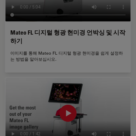
Mateo FL 디지털 형광 현미경 언박싱 및 시작
하기
이미지를 통해 Mateo FL 디지털 형광 현미경을 쉽게 설정하
는 방법을 알아보십시오.