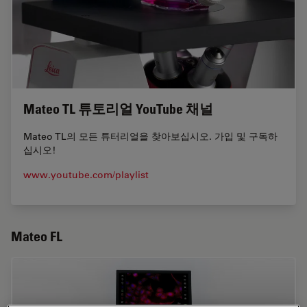
Mateo TL 튜토리얼 YouTube 채널
Mateo TL의 모든 튜터리얼을 찾아보십시오. 가입 및 구독하
십시오!
www.youtube.com/playlist
Mateo FL