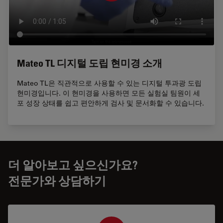
Mateo TL 디지털 도립 현미경 소개
Mateo TL은 직관적으로 사용할 수 있는 디지털 투과광 도립
현미경입니다. 이 현미경을 사용하면 모든 실험실 팀원이 세
포 성장 상태를 쉽고 편안하게 검사 및 문서화할 수 있습니다.
더 알아보고 싶으신가요?
전문가와 상담하기