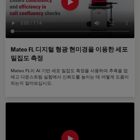
Mateo FL 디지털 형광 현미경을 이용한 세포
밀집도 측정
Mateo FL이 AI 기반 세포 밀집도 측정을 사용하여 추측을 없
애고 다운스트림 실험에서 신뢰도를 높이는 데 어떻게 도움이
되는지 알아보십시오.