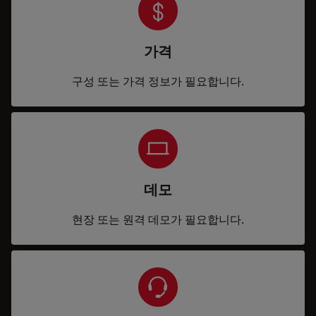
가격
구성 또는 가격 정보가 필요합니다.
데모
현장 또는 원격 데모가 필요합니다.