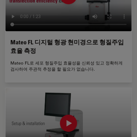
Mateo FL 디지털 형광 현미경으로 형질주입
효율 측정
Mateo FL로 세포 형질주입 효율성을 신뢰성 있고 정확하게
검사하여 주관적 추정을 할 필요가 없습니다.