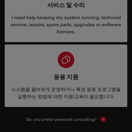
서비스 및 수리
I need help keeping my system running: technical
service, repairs, spare parts, upgrades or software
licenses.
응용 지원
시스템을 올바르게 운영하거나 특정 응용 프로그램을
실행하는 방법에 대한 지원/교육이 필요합니다.
Do you prefer personal consulting?
Show local con