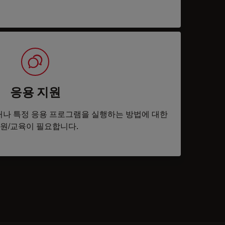
응용 지원
나 특정 응용 프로그램을 실행하는 방법에 대한
원/교육이 필요합니다.
tacts