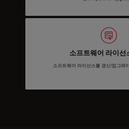
소프트웨어 라이선
소프트웨어 라이선스를 갱신/업그레이