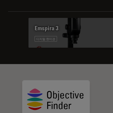
Emspira 3
디지털 현미경