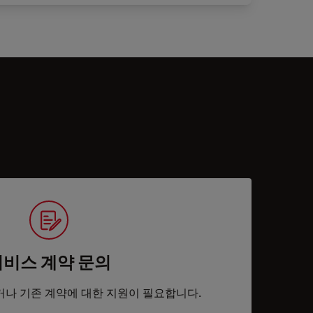
서비스 계약 문의
거나 기존 계약에 대한 지원이 필요합니다.