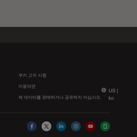
쿠키 고지 사항
이용약관
US
|
제 데이터를 판매하거나 공유하지 마십시오.
ko
Facebook
X
LinkedIn
Instagram
YouTube
Glassdoor