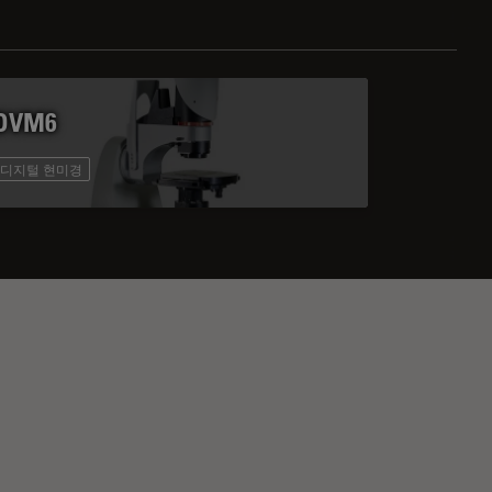
DVM6
디지털 현미경