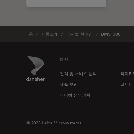
홈
제품소개
디지털 현미경
DMS1000
Footer
Danaher Logo
회사
견적 및 서비스 문의
라이카
제품 보안
파트너
다나허 생명과학
© 2026 Leica Microsystems