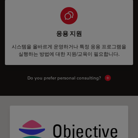
응용 지원
시스템을 올바르게 운영하거나 특정 응용 프로그램을
실행하는 방법에 대한 지원/교육이 필요합니다.
Do you prefer personal consulting?
Show local con