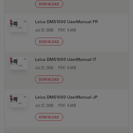
DOWNLOAD
Leica DMS1000 UserManual FR
Jul 27, 2026
PDF, 6 MB
DOWNLOAD
Leica DMS1000 UserManual IT
Jul 27, 2026
PDF, 6 MB
DOWNLOAD
Leica DMS1000 UserManual JP
Jul 27, 2026
PDF, 6 MB
DOWNLOAD