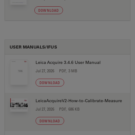
DOWNLOAD
USER MANUALS/IFUS
Leica Acquire 3.4.6 User Manual
Jul 27, 2026
PDF, 3 MB
DOWNLOAD
LeicaAcquireV2-How-to-Calibrate-Measure
Jul 27, 2026
PDF, 686 KB
DOWNLOAD