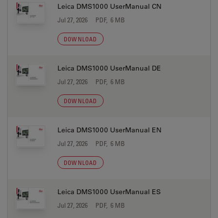
Leica DMS1000 UserManual CN
Jul 27, 2026
PDF, 6 MB
DOWNLOAD
Leica DMS1000 UserManual DE
Jul 27, 2026
PDF, 6 MB
DOWNLOAD
Leica DMS1000 UserManual EN
Jul 27, 2026
PDF, 6 MB
DOWNLOAD
Leica DMS1000 UserManual ES
Jul 27, 2026
PDF, 6 MB