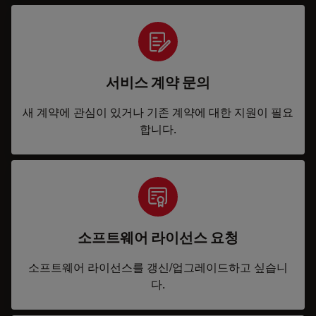
서비스 계약 문의
새 계약에 관심이 있거나 기존 계약에 대한 지원이 필요
합니다.
소프트웨어 라이선스 요청
소프트웨어 라이선스를 갱신/업그레이드하고 싶습니
다.