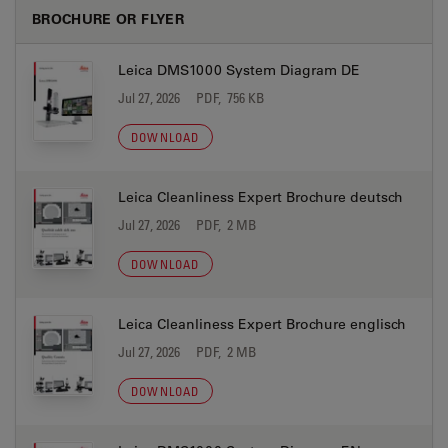
BROCHURE OR FLYER
Leica DMS1000 System Diagram DE
Jul 27, 2026
PDF, 756 KB
DOWNLOAD
Leica Cleanliness Expert Brochure deutsch
Jul 27, 2026
PDF, 2 MB
DOWNLOAD
Leica Cleanliness Expert Brochure englisch
Jul 27, 2026
PDF, 2 MB
DOWNLOAD