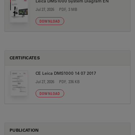
Leica DMS1000 System Diagram EN
Jul 27, 2026
PDF, 3 MB
DOWNLOAD
CERTIFICATES
CE Leica DMS1000 14 07 2017
Jul 27, 2026
PDF, 236 KB
DOWNLOAD
PUBLICATION