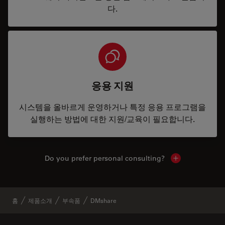
다.
응용 지원
시스템을 올바르게 운영하거나 특정 응용 프로그램을
실행하는 방법에 대한 지원/교육이 필요합니다.
Do you prefer personal consulting?
Show local con
홈
제품소개
부속품
DMshare