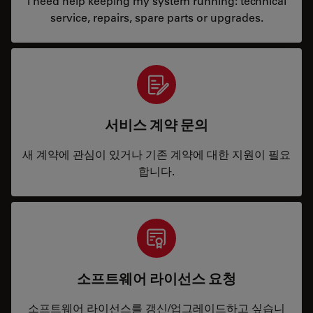
I need help keeping my system running: technical
service, repairs, spare parts or upgrades.
서비스 계약 문의
새 계약에 관심이 있거나 기존 계약에 대한 지원이 필요
합니다.
소프트웨어 라이선스 요청
소프트웨어 라이선스를 갱신/업그레이드하고 싶습니