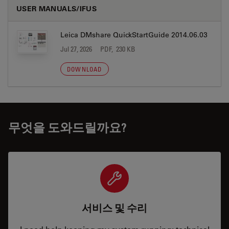
USER MANUALS/IFUS
Leica DMshare QuickStartGuide 2014.06.03
Jul 27, 2026
PDF, 230 KB
DOWNLOAD
무엇을 도와드릴까요?
서비스 및 수리